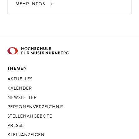
MEHR INFOS
THEMEN
AKTUELLES
KALENDER
NEWSLETTER
PERSONENVERZEICHNIS
STELLENANGEBOTE
PRESSE
KLEINANZEIGEN