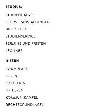
STUDIUM
STUDIENGÄNGE
LEHRVERANSTALTUNGEN
BIBLIOTHEK
STUDIENSERVICE
TERMINE UND FRISTEN
LEO LABS
INTERN
FORMULARE
LOGINS
CAFETERIA
IT-HILFEN
KOMMUNIKAMPEL
RECHTSGRUNDLAGEN