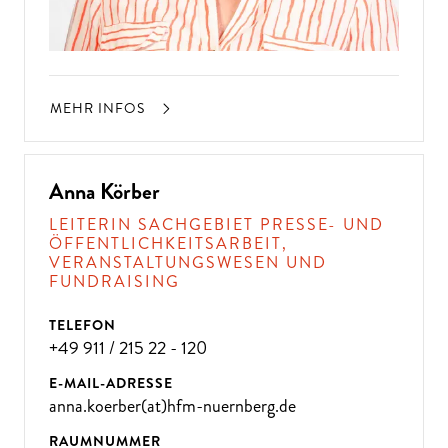
MEHR INFOS
Anna Körber
LEITERIN SACHGEBIET PRESSE- UND
ÖFFENTLICHKEITSARBEIT,
VERANSTALTUNGSWESEN UND
FUNDRAISING
TELEFON
+49 911 / 215 22 - 120
E-MAIL-ADRESSE
anna.koerber(at)hfm-nuernberg.de
RAUMNUMMER