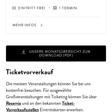
EINTRITT FREI
1 TERMIN
MEHR INFOS
UNSERE MONATSÜBERSICHT ZUM
DOWNLOAD (PDF)
Ticketvorverkauf
Die meisten Veranstaltungen können Sie bei uns
kostenfrei besuchen. Für ausgewählte
Großveranstaltungen mit Ticketing können Sie über
Reservix
und an den bekannten
Ticket-
Vorverkaufsstellen
Eintrittskarten erwerben.