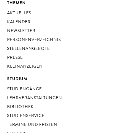
THEMEN
AKTUELLES
KALENDER
NEWSLETTER
PERSONENVERZEICHNIS
STELLENANGEBOTE
PRESSE
KLEINANZEIGEN
STUDIUM
STUDIENGÄNGE
LEHRVERANSTALTUNGEN
BIBLIOTHEK
STUDIENSERVICE
TERMINE UND FRISTEN