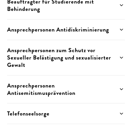
Beauftragter für Studierende mit
Behinderung
Ansprechpersonen Antidiskriminierung
Ansprechpersonen zum Schutz vor
Sexueller Belästigung und sexualisierter
Gewalt
Ansprechpersonen
Antisemitismusprävention
Telefonseelsorge