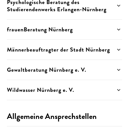
Psychologische Beratung des
Studierendenwerks Erlangen-Nürnberg
frauenBeratung Nürnberg
Männerbeauftragter der Stadt Nürnberg
Gewaltberatung Nürnberg e. V.
Wildwasser Nürnberg e. V.
Allgemeine Ansprechstellen