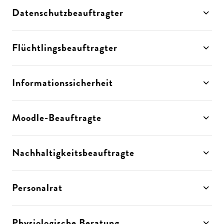
Datenschutzbeauftragter
Flüchtlingsbeauftragter
Informationssicherheit
Moodle-Beauftragte
Nachhaltigkeitsbeauftragte
Personalrat
Physiologische Beratung