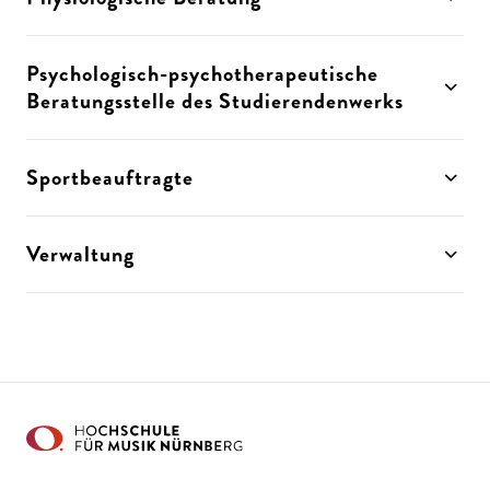
Psychologisch-psychotherapeutische
Beratungsstelle des Studierendenwerks
Sportbeauftragte
Verwaltung