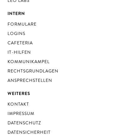
LEO LABS
INTERN
FORMULARE
LOGINS
CAFETERIA
IT-HILFEN
KOMMUNIKAMPEL
RECHTSGRUNDLAGEN
ANSPRECHSTELLEN
WEITERES
KONTAKT
IMPRESSUM
DATENSCHUTZ
DATENSICHERHEIT