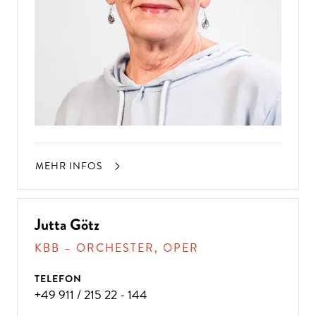
MEHR INFOS
Jutta Götz
KBB – ORCHESTER, OPER
TELEFON
+49 911 / 215 22 - 144