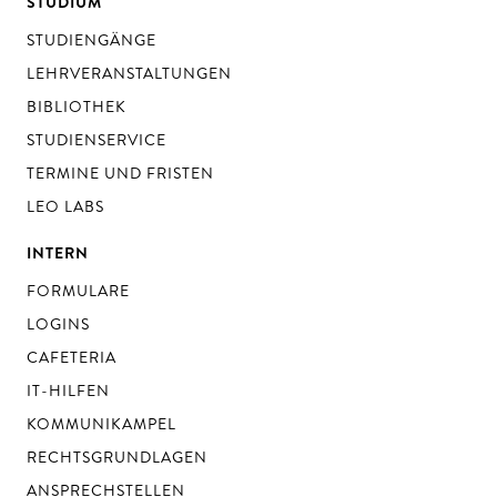
STUDIUM
STUDIENGÄNGE
LEHRVERANSTALTUNGEN
BIBLIOTHEK
STUDIENSERVICE
TERMINE UND FRISTEN
LEO LABS
INTERN
FORMULARE
LOGINS
CAFETERIA
IT-HILFEN
KOMMUNIKAMPEL
RECHTSGRUNDLAGEN
ANSPRECHSTELLEN