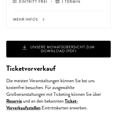
EINTRITT FREI
1 TERMIN
MEHR INFOS
UNSERE MONATSÜBERSICHT ZUM
DOWNLOAD (PDF)
Ticketvorverkauf
Die meisten Veranstaltungen können Sie bei uns
kostenfrei besuchen. Für ausgewählte
Großveranstaltungen mit Ticketing können Sie über
Reservix
und an den bekannten
Ticket-
Vorverkaufsstellen
Eintrittskarten erwerben.