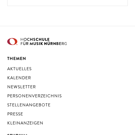
THEMEN
AKTUELLES
KALENDER
NEWSLETTER
PERSONENVERZEICHNIS
STELLENANGEBOTE
PRESSE
KLEINANZEIGEN