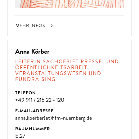
MEHR INFOS
Anna Körber
LEITERIN SACHGEBIET PRESSE- UND
ÖFFENTLICHKEITSARBEIT,
VERANSTALTUNGSWESEN UND
FUNDRAISING
TELEFON
+49 911 / 215 22 - 120
E-MAIL-ADRESSE
anna.koerber(at)hfm-nuernberg.de
RAUMNUMMER
E.27