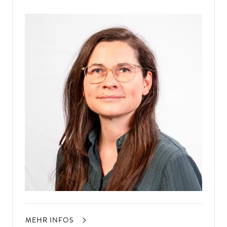
MEHR INFOS