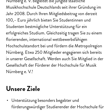
Nürnberg e. V. begleitet die jüngste staatliche
Musikhochschule Deutschlands seit ihrer Gründung im
Jahr 2008. Durch Ihren Mitgliedsbeitrag von derzeit
100,– Euro jährlich bieten Sie Studentinnen und
Studenten bestmögliche Unterstützung für ein
erfolgreiches Studium. Gleichzeitig tragen Sie zu einem
florierenden, international wettbewerbsfähigen
Hochschulstandort bei und fördern die Metropolregion
Nürnberg. Etwa 250 Mitglieder engagieren sich bereits
in unserer Gesellschaft. Werden auch Sie Mitglied in der
Gesellschaft der Förderer der Hochschule für Musik
Nürnberg e. V.!
Unsere Ziele
Unterstützung besonders begabter und
förderungswürdiger Studierender der Hochschule für