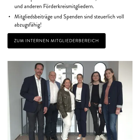
und anderen Förderkreismitgliedern.
Mitgliedsbeiträge und Spenden sind steuerlich voll
abzugsfähig!
ZUM INTERNEN MITGLIEDERBEREICH