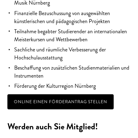
Musik Nürnberg
Finanzielle Bezuschussung von ausgewählten
künstlerischen und pädagogischen Projekten
Teilnahme begabter Studierender an internationalen
Meisterkursen und Wettbewerben
Sachliche und räumliche Verbesserung der
Hochschulausstattung
Beschaffung von zusätzlichen Studienmaterialien und
Instrumenten
Förderung der Kulturregion Nürnberg
ONLINE EINEN FÖRDERANTRAG STELLEN
Werden auch Sie Mitglied!