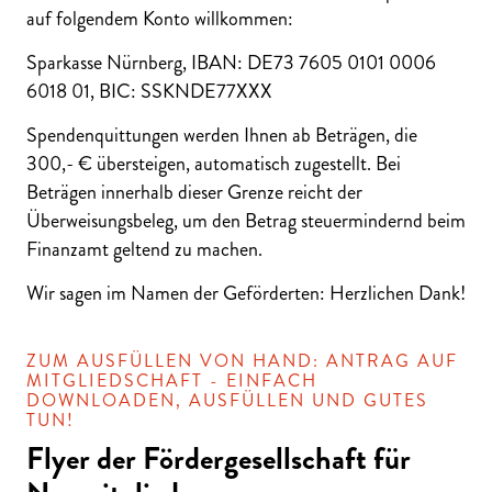
auf folgendem Konto willkommen:
Sparkasse Nürnberg, IBAN: DE73 7605 0101 0006
6018 01, BIC: SSKNDE77XXX
Spendenquittungen werden Ihnen ab Beträgen, die
300,- € übersteigen, automatisch zugestellt. Bei
Beträgen innerhalb dieser Grenze reicht der
Überweisungsbeleg, um den Betrag steuermindernd beim
Finanzamt geltend zu machen.
Wir sagen im Namen der Geförderten: Herzlichen Dank!
ZUM AUSFÜLLEN VON HAND: ANTRAG AUF
MITGLIEDSCHAFT - EINFACH
DOWNLOADEN, AUSFÜLLEN UND GUTES
TUN!
Flyer der Fördergesellschaft für