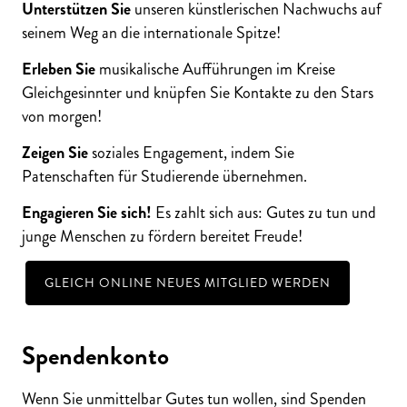
Unterstützen Sie
unseren künstlerischen Nachwuchs auf
seinem Weg an die internationale Spitze!
Erleben Sie
musikalische Aufführungen im Kreise
Gleichgesinnter und knüpfen Sie Kontakte zu den Stars
von morgen!
Zeigen Sie
soziales Engagement, indem Sie
Patenschaften für Studierende übernehmen.
Engagieren Sie sich!
Es zahlt sich aus: Gutes zu tun und
junge Menschen zu fördern bereitet Freude!
GLEICH ONLINE NEUES MITGLIED WERDEN
Spendenkonto
Wenn Sie unmittelbar Gutes tun wollen, sind Spenden