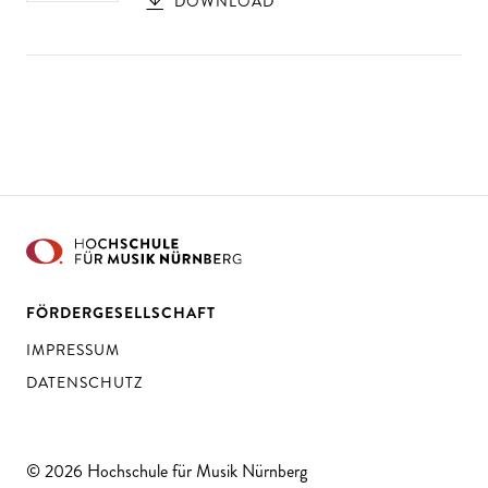
DOWNLOAD
FÖRDERGESELLSCHAFT
IMPRESSUM
DATENSCHUTZ
© 2026 Hochschule für Musik Nürnberg