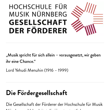
Musik spricht für sich allein – vorausgesetzt, wir geben
ihr eine Chance.
Lord Yehudi Menuhin (1916 – 1999)
Die Fördergesellschaft
Die Gesellschaft der Förderer der Hochschule für Musik