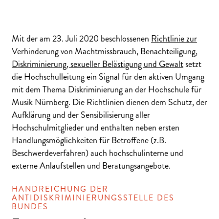
Mit der am 23. Juli 2020 beschlossenen
Richtlinie zur
Verhinderung von Machtmissbrauch, Benachteiligung,
Diskriminierung, sexueller Belästigung und Gewalt
setzt
die Hochschulleitung ein Signal für den aktiven Umgang
mit dem Thema Diskriminierung an der Hochschule für
Musik Nürnberg. Die Richtlinien dienen dem Schutz, der
Aufklärung und der Sensibilisierung aller
Hochschulmitglieder und enthalten neben ersten
Handlungsmöglichkeiten für Betroffene (z.B.
Beschwerdeverfahren) auch hochschulinterne und
externe Anlaufstellen und Beratungsangebote.
HANDREICHUNG DER
ANTIDISKRIMINIERUNGSSTELLE DES
BUNDES