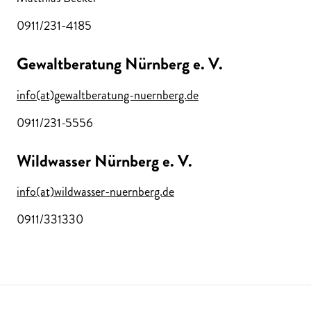
0911/231-4185
Gewaltberatung Nürnberg e. V.
info(at)gewaltberatung-nuernberg.de
0911/231-5556
Wildwasser Nürnberg e. V.
info(at)wildwasser-nuernberg.de
0911/331330