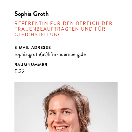
Sophia Groth
REFERENTIN FÜR DEN BEREICH DER
FRAUENBEAUFTRAGTEN UND FÜR
GLEICHSTELLUNG
E-MAIL-ADRESSE
sophia.groth(at)hfm-nuernberg.de
RAUMNUMMER
E.32