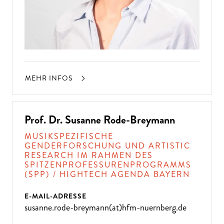
MEHR INFOS
Prof. Dr. Susanne Rode-Breymann
MUSIKSPEZIFISCHE
GENDERFORSCHUNG UND ARTISTIC
RESEARCH IM RAHMEN DES
SPITZENPROFESSURENPROGRAMMS
(SPP) / HIGHTECH AGENDA BAYERN
E-MAIL-ADRESSE
susanne.rode-breymann(at)hfm-nuernberg.de