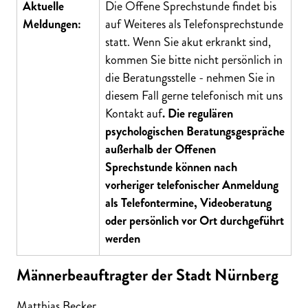
Aktuelle
Die Offene Sprechstunde findet bis
Meldungen:
auf Weiteres als Telefonsprechstunde
statt. Wenn Sie akut erkrankt sind,
kommen Sie bitte nicht persönlich in
die Beratungsstelle - nehmen Sie in
diesem Fall gerne telefonisch mit uns
Kontakt auf
.
Die regulären
psychologischen Beratungsgespräche
außerhalb der Offenen
Sprechstunde können nach
vorheriger telefonischer Anmeldung
als Telefontermine, Videoberatung
oder persönlich vor Ort durchgeführt
werden
Männerbeauftragter der Stadt Nürnberg
Matthias Becker