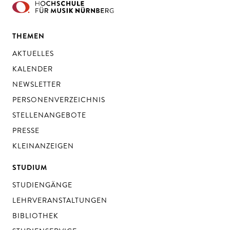
THEMEN
AKTUELLES
KALENDER
NEWSLETTER
PERSONENVERZEICHNIS
STELLENANGEBOTE
PRESSE
KLEINANZEIGEN
STUDIUM
STUDIENGÄNGE
LEHRVERANSTALTUNGEN
BIBLIOTHEK