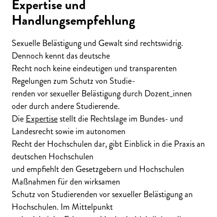
Expertise und
Handlungsempfehlung
Sexuelle Belästigung und Gewalt sind rechtswidrig.
Dennoch kennt das deutsche
Recht noch keine eindeutigen und transparenten
Regelungen zum Schutz von Studie
-
renden vor sexueller Belästigung durch Dozent_innen
oder durch andere Studierende.
Die
Expertise
stellt die Rechtslage im Bundes- und
Landesrecht sowie im autonomen
Recht der Hochschulen dar, gibt Einblick in die Praxis an
deutschen Hochschulen
und empfiehlt den Gesetzgebern und Hoch
schulen
Maßnahmen für den wirksamen
Schutz von Studierenden vor sexueller Belästigung an
Hochschulen. Im Mittelpunkt