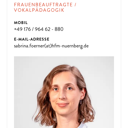
FRAUENBEAUFTRAGTE /
VOKALPÄDAGOGIK
MOBIL
+49 176 / 964 62 - 880
E-MAIL-ADRESSE
sabrina.foerner(at)hfm-nuernberg.de