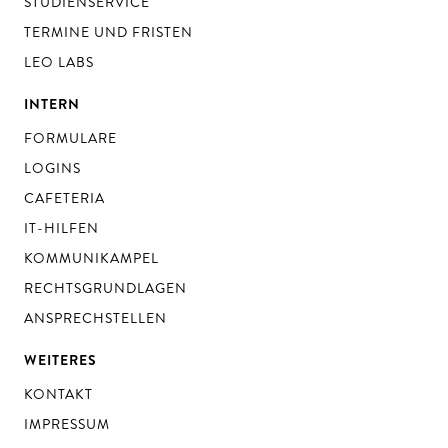
STUDIENSERVICE
TERMINE UND FRISTEN
LEO LABS
INTERN
FORMULARE
LOGINS
CAFETERIA
IT-HILFEN
KOMMUNIKAMPEL
RECHTSGRUNDLAGEN
ANSPRECHSTELLEN
WEITERES
KONTAKT
IMPRESSUM