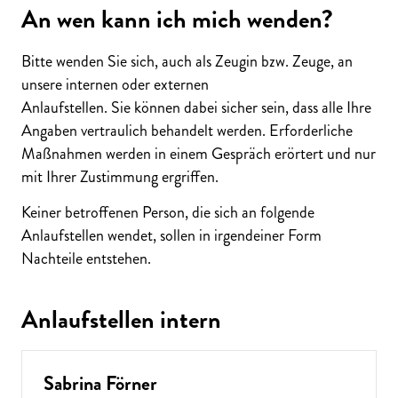
An wen kann ich mich wenden?
Bitte wenden Sie sich, auch als Zeugin bzw. Zeuge, an
unsere internen oder externen
Anlaufstellen. Sie können dabei sicher sein, dass alle Ihre
Angaben vertraulich behandelt werden. Erforderliche
Maßnahmen werden in einem Gespräch erörtert und nur
mit Ihrer Zustimmung ergriffen.
Keiner betroffenen Person, die sich an folgende
Anlaufstellen wendet, sollen in irgendeiner Form
Nachteile entstehen.
Anlaufstellen intern
Sabrina Förner