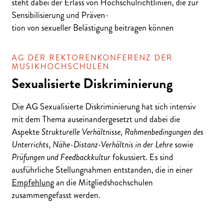
steht dabei der Erlass von Hochschulrichtlinien, die zur
Sensibilisierung und Präven
-
tion von sexueller Belästigung beitragen können
AG DER REKTORENKONFERENZ DER
MUSIKHOCHSCHULEN
Sexualisierte Diskriminierung
Die AG Sexualisierte Diskriminierung hat sich intensiv
mit dem Thema auseinandergesetzt und dabei die
Aspekte
Strukturelle Verhältnisse, Rahmenbedingungen des
Unterrichts
,
Nähe-Distanz-Verhältnis in der Lehre
sowie
Prüfungen und Feedbackkultur
fokussiert. Es sind
ausführliche Stellungnahmen entstanden, die in einer
Empfehlung
an die Mitgliedshochschulen
zusammengefasst werden.