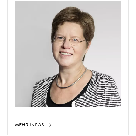
MEHR INFOS