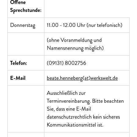
Offene
Sprechstunde:
Donnerstag
11.00 - 12.00 Uhr (nur telefonisch)
(ohne Voranmeldung und
Namensnennung möglich)
Telefon:
(09131) 8002756
E-Mail
beate.henneberg(at)werkswelt.de
Ausschließlich zur
Terminvereinbarung. Bitte beachten
Sie, dass eine E-Mail
datenschutzrechtlich kein sicheres
Kommunikationsmittel ist.