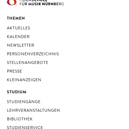
THEMEN
AKTUELLES
KALENDER
NEWSLETTER
PERSONENVERZEICHNIS
STELLENANGEBOTE
PRESSE
KLEINANZEIGEN
STUDIUM
STUDIENGÄNGE
LEHRVERANSTALTUNGEN
BIBLIOTHEK
STUDIENSERVICE