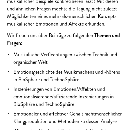
musikalischer Beispiele konkretisieren lässt? Mit diesen
und ähnlichen Fragen möchte die Tagung nicht zuletzt
Möglichkeiten eines mehr-als-menschlichen Konzepts
musikalischer Emotionen und Affekte erkunden.
Wir freuen uns über Beiträge zu folgenden
Themen und
Fragen
:
Musikalische Verflechtungen zwischen Technik und
organischer Welt
Emotionsgeschichte des Musikmachens und -hörens
in BioSphäre und TechnoSphäre
Inszenierungen von Emotionen/Affekten und
emotionalisierende/affizierende Inszenierungen in
BioSphäre und TechnoSphäre
Emotionaler und affektiver Gehalt nichtmenschlicher
Klangproduktion und Methoden zu dessen Analyse