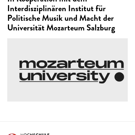
Interdisziplinären Institut für
Politische Musik und Macht der
Universität Mozarteum Salzburg