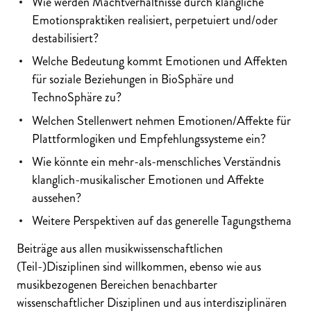
Wie werden Machtverhältnisse durch klangliche
Emotionspraktiken realisiert, perpetuiert und/oder
destabilisiert?
Welche Bedeutung kommt Emotionen und Affekten
für soziale Beziehungen in BioSphäre und
TechnoSphäre zu?
Welchen Stellenwert nehmen Emotionen/Affekte für
Plattformlogiken und Empfehlungssysteme ein?
Wie könnte ein mehr-als-menschliches Verständnis
klanglich-musikalischer Emotionen und Affekte
aussehen?
Weitere Perspektiven auf das generelle Tagungsthema
Beiträge aus allen musikwissenschaftlichen
(Teil-)Disziplinen sind willkommen, ebenso wie aus
musikbezogenen Bereichen benachbarter
wissenschaftlicher Disziplinen und aus interdisziplinären