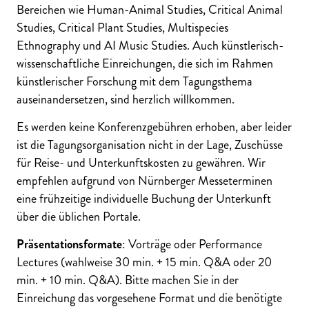
Bereichen wie Human-Animal Studies, Critical Animal
Studies, Critical Plant Studies, Multispecies
Ethnography und AI Music Studies. Auch künstlerisch-
wissenschaftliche Einreichungen, die sich im Rahmen
künstlerischer Forschung mit dem Tagungsthema
auseinandersetzen, sind herzlich willkommen.
Es werden keine Konferenzgebühren erhoben, aber leider
ist die Tagungsorganisation nicht in der Lage, Zuschüsse
für Reise- und Unterkunftskosten zu gewähren. Wir
empfehlen aufgrund von Nürnberger Messeterminen
eine frühzeitige individuelle Buchung der Unterkunft
über die üblichen Portale.
Präsentationsformate
: Vorträge oder Performance
Lectures (wahlweise 30 min. + 15 min. Q&A oder 20
min. + 10 min. Q&A). Bitte machen Sie in der
Einreichung das vorgesehene Format und die benötigte