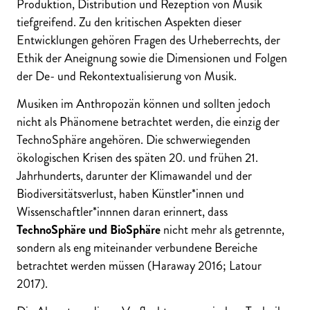
Produktion, Distribution und Rezeption von Musik
tiefgreifend. Zu den kritischen Aspekten dieser
Entwicklungen gehören Fragen des Urheberrechts, der
Ethik der Aneignung sowie die Dimensionen und Folgen
der De- und Rekontextualisierung von Musik.
Musiken im Anthropozän können und sollten jedoch
nicht als Phänomene betrachtet werden, die einzig der
TechnoSphäre angehören. Die schwerwiegenden
ökologischen Krisen des späten 20. und frühen 21.
Jahrhunderts, darunter der Klimawandel und der
Biodiversitätsverlust, haben Künstler*innen und
Wissenschaftler*innnen daran erinnert, dass
TechnoSphäre und BioSphäre
nicht mehr als getrennte,
sondern als eng miteinander verbundene Bereiche
betrachtet werden müssen (Haraway 2016; Latour
2017).