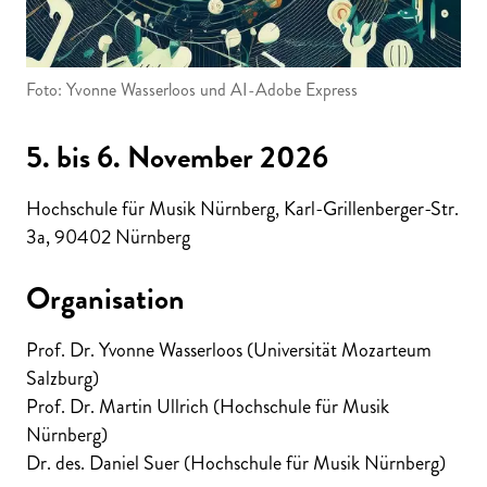
Foto: Yvonne Wasserloos und AI-Adobe Express
5. bis 6. November 2026
Hochschule für Musik Nürnberg, Karl-Grillenberger-Str.
3a, 90402 Nürnberg
Organisation
Prof. Dr. Yvonne Wasserloos (Universität Mozarteum
Salzburg)
Prof. Dr. Martin Ullrich (Hochschule für Musik
Nürnberg)
Dr. des. Daniel Suer (Hochschule für Musik Nürnberg)