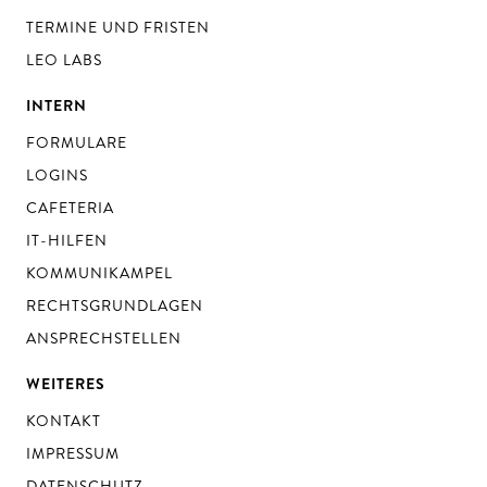
TERMINE UND FRISTEN
LEO LABS
INTERN
FORMULARE
LOGINS
CAFETERIA
IT-HILFEN
KOMMUNIKAMPEL
RECHTSGRUNDLAGEN
ANSPRECHSTELLEN
WEITERES
KONTAKT
IMPRESSUM
DATENSCHUTZ