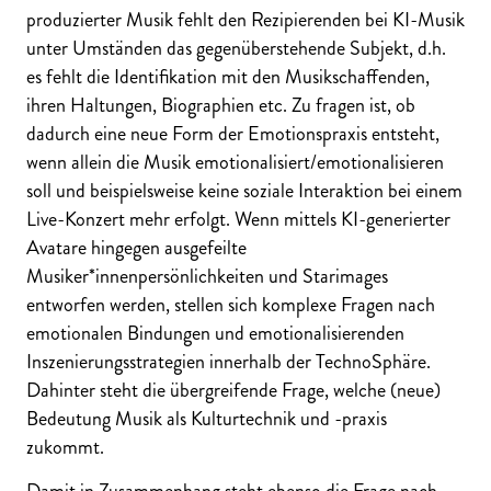
produzierter Musik fehlt den Rezipierenden bei KI-Musik
unter Umständen das gegenüberstehende Subjekt, d.h.
es fehlt die Identifikation mit den Musikschaffenden,
ihren Haltungen, Biographien etc. Zu fragen ist, ob
dadurch eine neue Form der Emotionspraxis entsteht,
wenn allein die Musik emotionalisiert/emotionalisieren
soll und beispielsweise keine soziale Interaktion bei einem
Live-Konzert mehr erfolgt. Wenn mittels KI-generierter
Avatare hingegen ausgefeilte
Musiker*innenpersönlichkeiten und Starimages
entworfen werden, stellen sich komplexe Fragen nach
emotionalen Bindungen und emotionalisierenden
Inszenierungsstrategien innerhalb der TechnoSphäre.
Dahinter steht die übergreifende Frage, welche (neue)
Bedeutung Musik als Kulturtechnik und -praxis
zukommt.