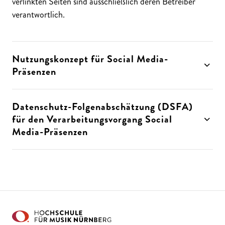
verlinkten Seiten sind ausschließlich deren Betreiber
verantwortlich.
Nutzungskonzept für Social Media-
Präsenzen
Datenschutz-Folgenabschätzung (DSFA)
für den Verarbeitungsvorgang Social
Media-Präsenzen