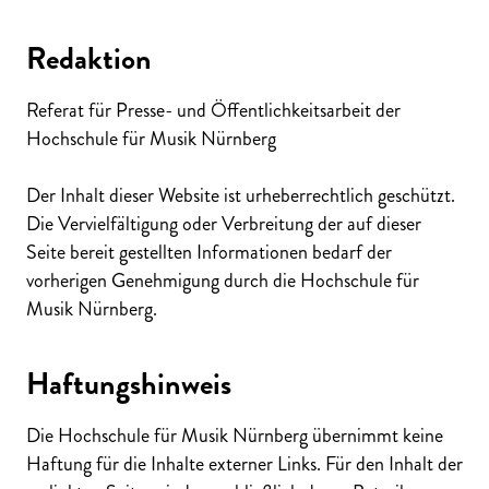
Redaktion
Referat für Presse- und Öffentlichkeitsarbeit der
Hochschule für Musik Nürnberg
Der Inhalt dieser Website ist urheberrechtlich geschützt.
Die Vervielfältigung oder Verbreitung der auf dieser
Seite bereit gestellten Informationen bedarf der
vorherigen Genehmigung durch die Hochschule für
Musik Nürnberg.
Haftungshinweis
Die Hochschule für Musik Nürnberg übernimmt keine
Haftung für die Inhalte externer Links. Für den Inhalt der