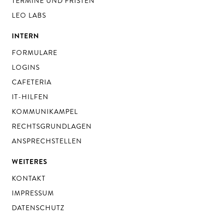
TERMINE UND FRISTEN
LEO LABS
INTERN
FORMULARE
LOGINS
CAFETERIA
IT-HILFEN
KOMMUNIKAMPEL
RECHTSGRUNDLAGEN
ANSPRECHSTELLEN
WEITERES
KONTAKT
IMPRESSUM
DATENSCHUTZ