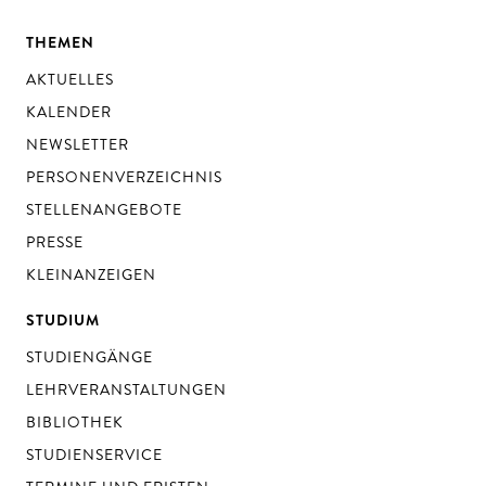
THEMEN
AKTUELLES
KALENDER
NEWSLETTER
PERSONENVERZEICHNIS
STELLENANGEBOTE
PRESSE
KLEINANZEIGEN
STUDIUM
STUDIENGÄNGE
LEHRVERANSTALTUNGEN
BIBLIOTHEK
STUDIENSERVICE