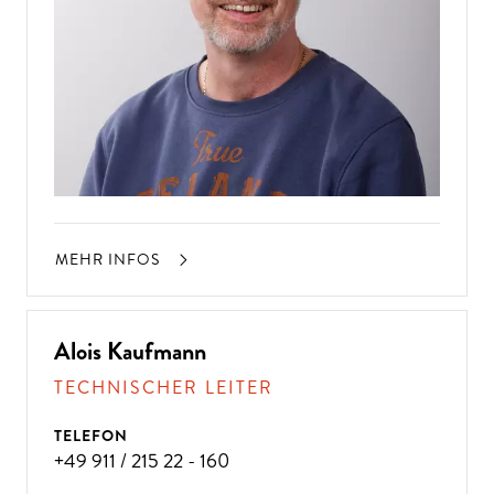
MEHR INFOS
Alois Kaufmann
TECHNISCHER LEITER
TELEFON
+49 911 / 215 22 - 160