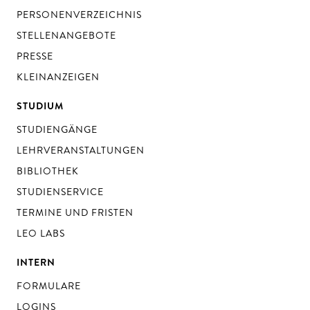
PERSONENVERZEICHNIS
STELLENANGEBOTE
PRESSE
KLEINANZEIGEN
STUDIUM
STUDIENGÄNGE
LEHRVERANSTALTUNGEN
BIBLIOTHEK
STUDIENSERVICE
TERMINE UND FRISTEN
LEO LABS
INTERN
FORMULARE
LOGINS