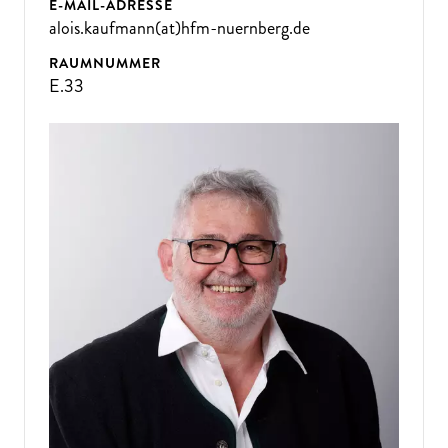
E-MAIL-ADRESSE
alois.kaufmann(at)hfm-nuernberg.de
RAUMNUMMER
E.33