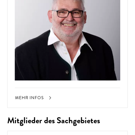
MEHR INFOS
Mitglieder des Sachgebietes