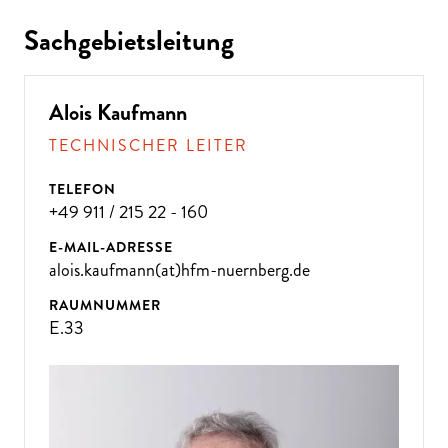
Sachgebietsleitung
Alois Kaufmann
TECHNISCHER LEITER
TELEFON
+49 911 / 215 22 - 160
E-MAIL-ADRESSE
alois.kaufmann(at)hfm-nuernberg.de
RAUMNUMMER
E.33