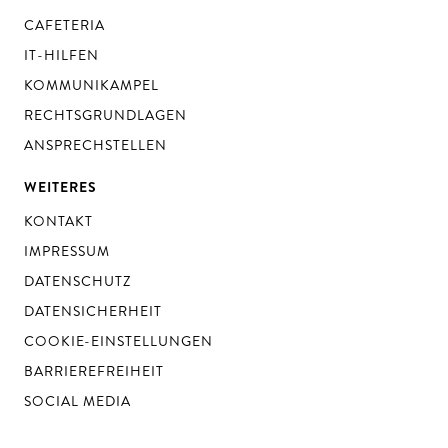
CAFETERIA
IT-HILFEN
KOMMUNIKAMPEL
RECHTSGRUNDLAGEN
ANSPRECHSTELLEN
WEITERES
KONTAKT
IMPRESSUM
DATENSCHUTZ
DATENSICHERHEIT
COOKIE-EINSTELLUNGEN
BARRIEREFREIHEIT
SOCIAL MEDIA