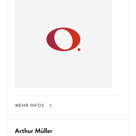
MEHR INFOS
Arthur Müller