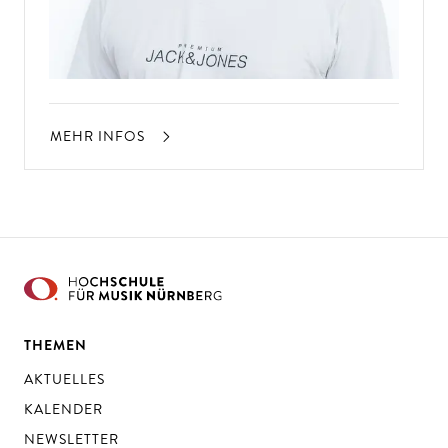
MEHR INFOS
THEMEN
AKTUELLES
KALENDER
NEWSLETTER