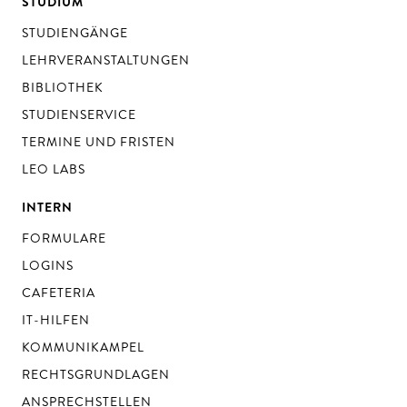
STUDIUM
STUDIENGÄNGE
LEHRVERANSTALTUNGEN
BIBLIOTHEK
STUDIENSERVICE
TERMINE UND FRISTEN
LEO LABS
INTERN
FORMULARE
LOGINS
CAFETERIA
IT-HILFEN
KOMMUNIKAMPEL
RECHTSGRUNDLAGEN
ANSPRECHSTELLEN