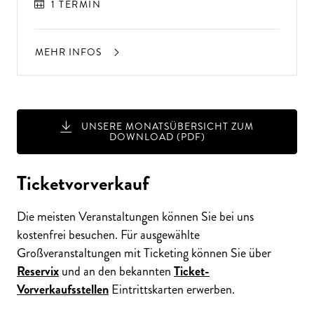
1 TERMIN
MEHR INFOS
UNSERE MONATSÜBERSICHT ZUM
DOWNLOAD (PDF)
Ticketvorverkauf
Die meisten Veranstaltungen können Sie bei uns
kostenfrei besuchen. Für ausgewählte
Großveranstaltungen mit Ticketing können Sie über
Reservix
und an den bekannten
Ticket-
Vorverkaufsstellen
Eintrittskarten erwerben.