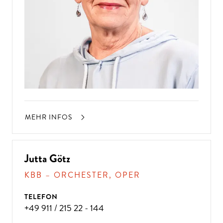
MEHR INFOS
Jutta Götz
KBB – ORCHESTER, OPER
TELEFON
+49 911 / 215 22 - 144