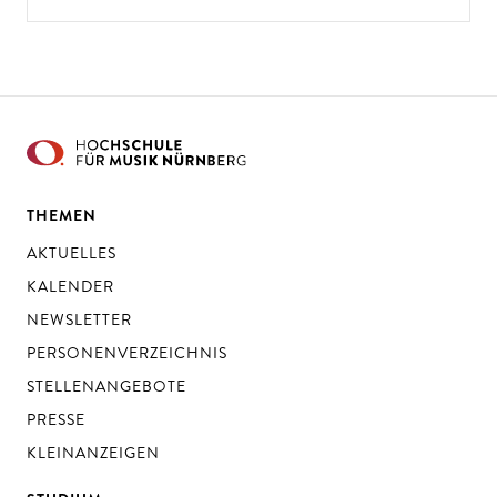
THEMEN
AKTUELLES
KALENDER
NEWSLETTER
PERSONENVERZEICHNIS
STELLENANGEBOTE
PRESSE
KLEINANZEIGEN