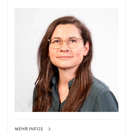
MEHR INFOS