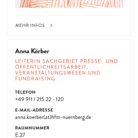
MEHR INFOS
Anna Körber
LEITERIN SACHGEBIET PRESSE- UND
ÖFFENTLICHKEITSARBEIT,
VERANSTALTUNGSWESEN UND
FUNDRAISING
TELEFON
+49 911 / 215 22 - 120
E-MAIL-ADRESSE
anna.koerber(at)hfm-nuernberg.de
RAUMNUMMER
E.27