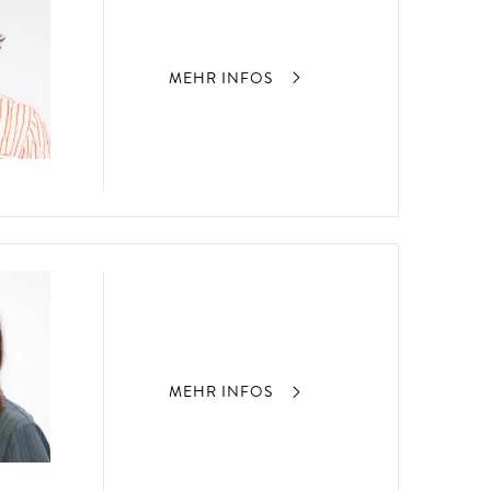
MEHR INFOS
MEHR INFOS