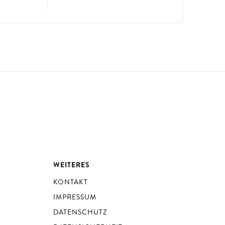
WEITERES
KONTAKT
IMPRESSUM
DATENSCHUTZ