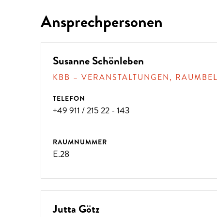
Ansprechpersonen
?
Susanne Schönleben
KBB – VERANSTALTUNGEN, RAUMBE
TELEFON
+49 911 / 215 22 - 143
RAUMNUMMER
E.28
Jutta Götz