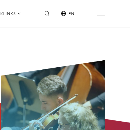
KLINKS
EN