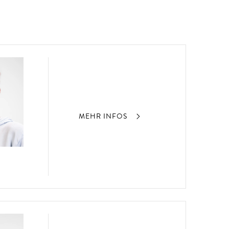
MEHR INFOS