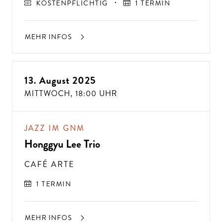
KOSTENPFLICHTIG
1 TERMIN
MEHR INFOS
13. August 2025
MITTWOCH,
18:00 UHR
JAZZ IM GNM
Honggyu Lee Trio
CAFÉ ARTE
1 TERMIN
MEHR INFOS