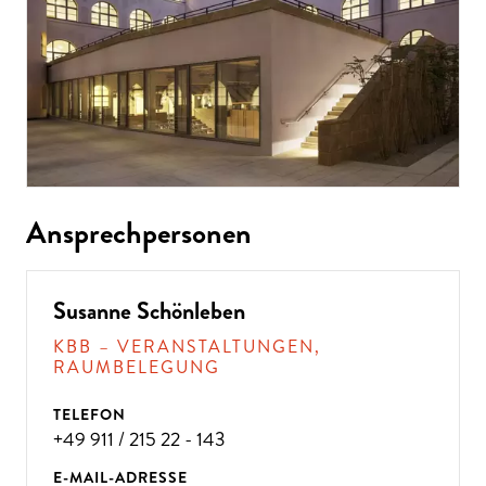
Ansprechpersonen
Susanne Schönleben
KBB – VERANSTALTUNGEN,
RAUMBELEGUNG
TELEFON
+49 911 / 215 22 - 143
E-MAIL-ADRESSE