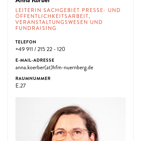
LEITERIN SACHGEBIET PRESSE- UND
ÖFFENTLICHKEITSARBEIT,
VERANSTALTUNGSWESEN UND
FUNDRAISING
TELEFON
+49 911 / 215 22 - 120
E-MAIL-ADRESSE
anna.koerber(at)hfm-nuernberg.de
RAUMNUMMER
E.27