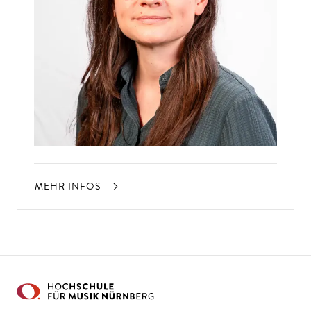
MEHR INFOS