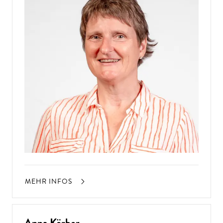
MEHR INFOS
Anna Körber