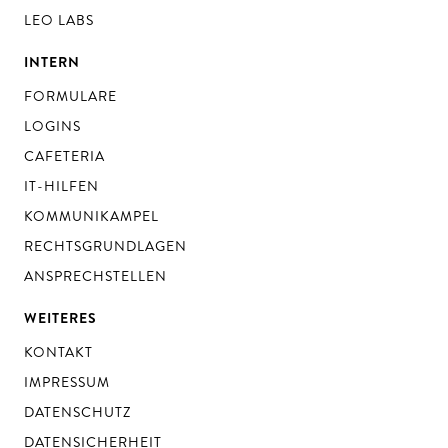
LEO LABS
INTERN
FORMULARE
LOGINS
CAFETERIA
IT-HILFEN
KOMMUNIKAMPEL
RECHTSGRUNDLAGEN
ANSPRECHSTELLEN
WEITERES
KONTAKT
IMPRESSUM
DATENSCHUTZ
DATENSICHERHEIT