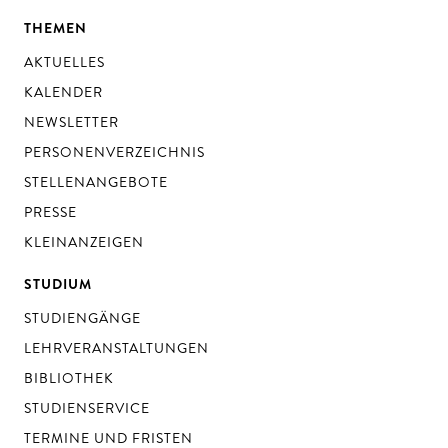
THEMEN
AKTUELLES
KALENDER
NEWSLETTER
PERSONENVERZEICHNIS
STELLENANGEBOTE
PRESSE
KLEINANZEIGEN
STUDIUM
STUDIENGÄNGE
LEHRVERANSTALTUNGEN
BIBLIOTHEK
STUDIENSERVICE
TERMINE UND FRISTEN