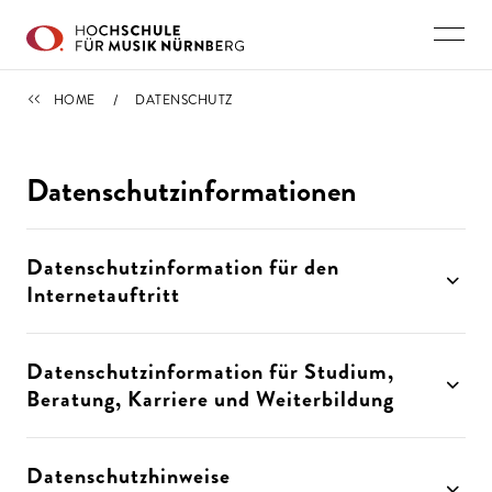
Direkt zu den Inhalten springen
HOME
HOME
DATENSCHUTZ
Datenschutzinformationen
Datenschutzinformation für den
Internetauftritt
Datenschutzinformation für Studium,
Beratung, Karriere und Weiterbildung
Datenschutzhinweise