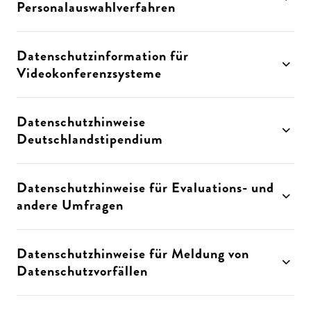
Personalauswahlverfahren
Datenschutzinformation für
Videokonferenzsysteme
Datenschutzhinweise
Deutschlandstipendium
Datenschutzhinweise für Evaluations- und
andere Umfragen
Datenschutzhinweise für Meldung von
Datenschutzvorfällen