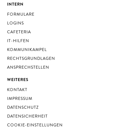
INTERN
FORMULARE
LOGINS
CAFETERIA
IT-HILFEN
KOMMUNIKAMPEL
RECHTSGRUNDLAGEN
ANSPRECHSTELLEN
WEITERES
KONTAKT
IMPRESSUM
DATENSCHUTZ
DATENSICHERHEIT
COOKIE-EINSTELLUNGEN