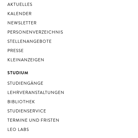
AKTUELLES
KALENDER
NEWSLETTER
PERSONENVERZEICHNIS
STELLENANGEBOTE
PRESSE
KLEINANZEIGEN
STUDIUM
STUDIENGÄNGE
LEHRVERANSTALTUNGEN
BIBLIOTHEK
STUDIENSERVICE
TERMINE UND FRISTEN
LEO LABS