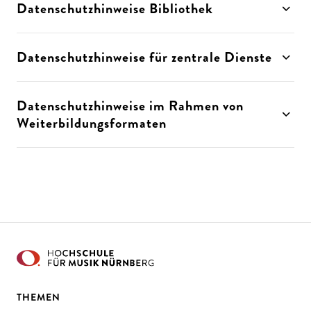
Datenschutzhinweise Bibliothek
Datenschutzhinweise für zentrale Dienste
Datenschutzhinweise im Rahmen von
Weiterbildungsformaten
THEMEN