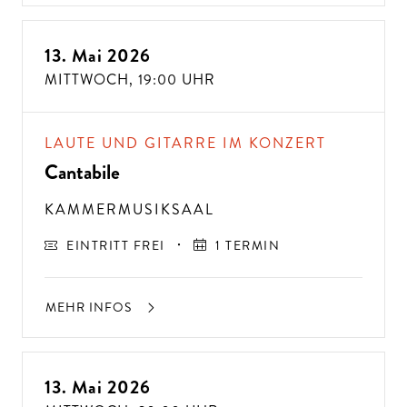
13. Mai 2026
MITTWOCH,
19:00 UHR
LAUTE UND GITARRE IM KONZERT
Cantabile
KAMMERMUSIKSAAL
EINTRITT FREI
1 TERMIN
MEHR INFOS
13. Mai 2026