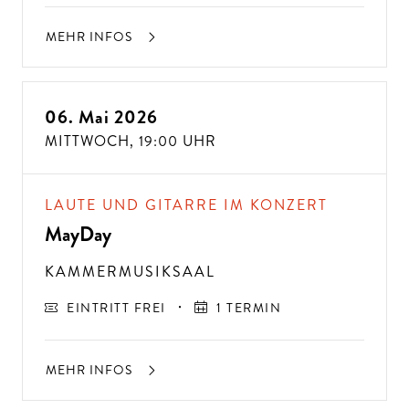
MEHR INFOS
06. Mai 2026
MITTWOCH,
19:00 UHR
LAUTE UND GITARRE IM KONZERT
MayDay
KAMMERMUSIKSAAL
EINTRITT FREI
1 TERMIN
MEHR INFOS