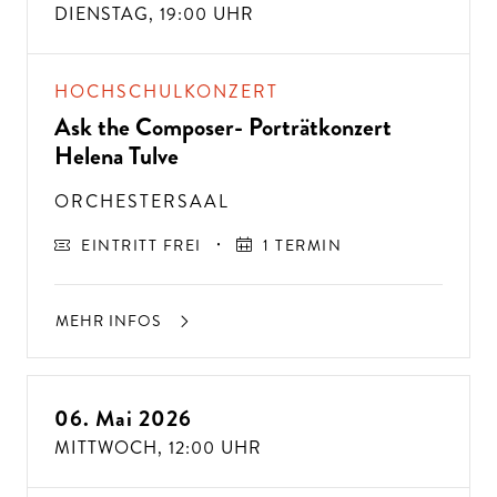
DIENSTAG,
19:00 UHR
HOCHSCHULKONZERT
Ask the Composer- Porträtkonzert
Helena Tulve
ORCHESTERSAAL
EINTRITT FREI
1 TERMIN
MEHR INFOS
06. Mai 2026
MITTWOCH,
12:00 UHR