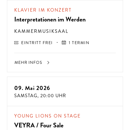
KLAVIER IM KONZERT
Interpretationen im Werden
KAMMERMUSIKSAAL
EINTRITT FREI
1 TERMIN
MEHR INFOS
09. Mai 2026
SAMSTAG,
20:00 UHR
YOUNG LIONS ON STAGE
VEYRA / Four Sale