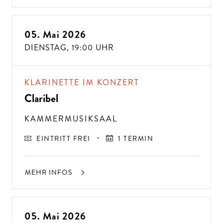
05. Mai 2026
DIENSTAG,
19:00 UHR
KLARINETTE IM KONZERT
Claribel
KAMMERMUSIKSAAL
EINTRITT FREI
1 TERMIN
MEHR INFOS
05. Mai 2026