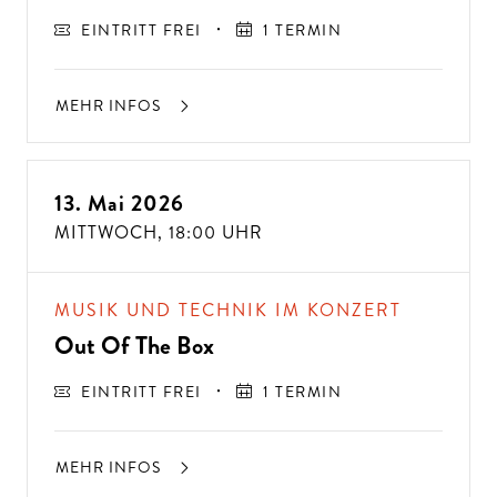
EINTRITT FREI
1 TERMIN
MEHR INFOS
13. Mai 2026
MITTWOCH,
18:00 UHR
MUSIK UND TECHNIK IM KONZERT
Out Of The Box
EINTRITT FREI
1 TERMIN
MEHR INFOS