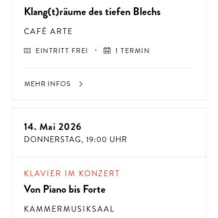
Klang(t)räume des tiefen Blechs
CAFÉ ARTE
EINTRITT FREI
1 TERMIN
MEHR INFOS
14. Mai 2026
DONNERSTAG,
19:00 UHR
KLAVIER IM KONZERT
Von Piano bis Forte
KAMMERMUSIKSAAL