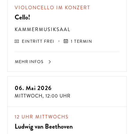
VIOLONCELLO IM KONZERT
Cello!
KAMMERMUSIKSAAL
EINTRITT FREI
1 TERMIN
MEHR INFOS
06. Mai 2026
MITTWOCH,
12:00 UHR
12 UHR MITTWOCHS
Ludwig van Beethoven