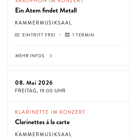
SAXOPHON IM KONZERT
Ein Atem findet Metall
KAMMERMUSIKSAAL
EINTRITT FREI
1 TERMIN
MEHR INFOS
08. Mai 2026
FREITAG,
19:00 UHR
KLARINETTE IM KONZERT
Clarinettes á la carte
KAMMERMUSIKSAAL