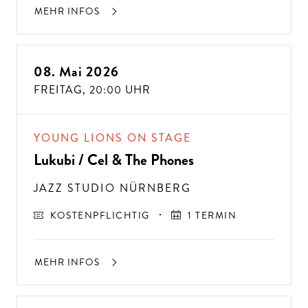
MEHR INFOS
08. Mai 2026
FREITAG,
20:00 UHR
YOUNG LIONS ON STAGE
Lukubi / Cel & The Phones
JAZZ STUDIO NÜRNBERG
KOSTENPFLICHTIG
1 TERMIN
MEHR INFOS