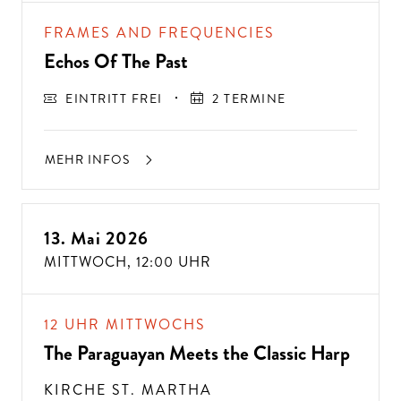
FRAMES AND FREQUENCIES
Echos Of The Past
EINTRITT FREI
2 TERMINE
MEHR INFOS
13. Mai 2026
MITTWOCH,
12:00 UHR
12 UHR MITTWOCHS
The Paraguayan Meets the Classic Harp
KIRCHE ST. MARTHA