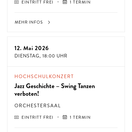
EINTRITT FREI
1 TERMIN
MEHR INFOS
12. Mai 2026
DIENSTAG,
18:00 UHR
HOCHSCHULKONZERT
Jazz Geschichte – Swing Tanzen
verboten!
ORCHESTERSAAL
EINTRITT FREI
1 TERMIN