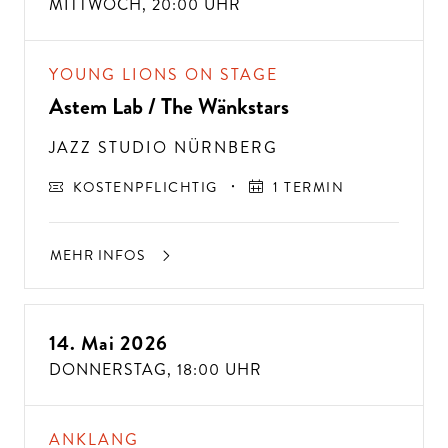
MITTWOCH,
20:00 UHR
YOUNG LIONS ON STAGE
Astem Lab / The Wänkstars
JAZZ STUDIO NÜRNBERG
KOSTENPFLICHTIG
1 TERMIN
MEHR INFOS
14. Mai 2026
DONNERSTAG,
18:00 UHR
ANKLANG