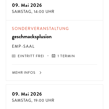
09. Mai 2026
SAMSTAG,
14:00 UHR
SONDERVERANSTALTUNG
geschmacksplusīon
EMP-SAAL
EINTRITT FREI
1 TERMIN
MEHR INFOS
09. Mai 2026
SAMSTAG,
19:00 UHR