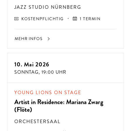
JAZZ STUDIO NÜRNBERG
KOSTENPFLICHTIG
1 TERMIN
MEHR INFOS
10. Mai 2026
SONNTAG,
19:00 UHR
YOUNG LIONS ON STAGE
Artist in Residence: Mariana Zwarg
(Flöte)
ORCHESTERSAAL