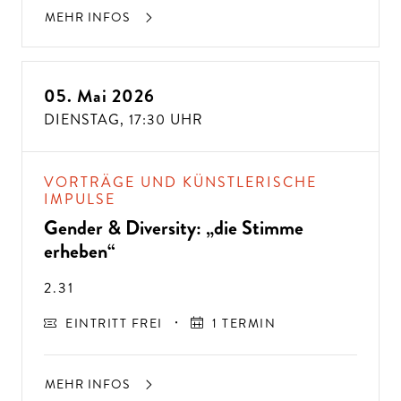
MEHR INFOS
05. Mai 2026
DIENSTAG,
17:30 UHR
VORTRÄGE UND KÜNSTLERISCHE
IMPULSE
Gender & Diversity: „die Stimme
erheben“
2.31
EINTRITT FREI
1 TERMIN
MEHR INFOS