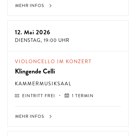
MEHR INFOS
12. Mai 2026
DIENSTAG,
19:00 UHR
VIOLONCELLO IM KONZERT
Klingende Celli
KAMMERMUSIKSAAL
EINTRITT FREI
1 TERMIN
MEHR INFOS