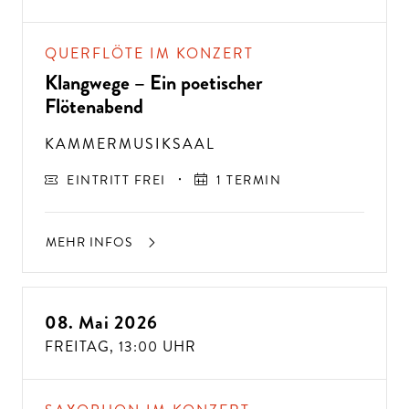
QUERFLÖTE IM KONZERT
Klangwege – Ein poetischer
Flötenabend
KAMMERMUSIKSAAL
EINTRITT FREI
1 TERMIN
MEHR INFOS
08. Mai 2026
FREITAG,
13:00 UHR