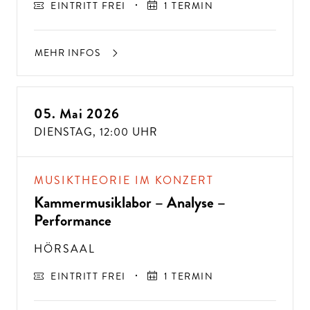
EINTRITT FREI
1 TERMIN
MEHR INFOS
05. Mai 2026
DIENSTAG,
12:00 UHR
MUSIKTHEORIE IM KONZERT
Kammermusiklabor – Analyse –
Performance
HÖRSAAL
EINTRITT FREI
1 TERMIN