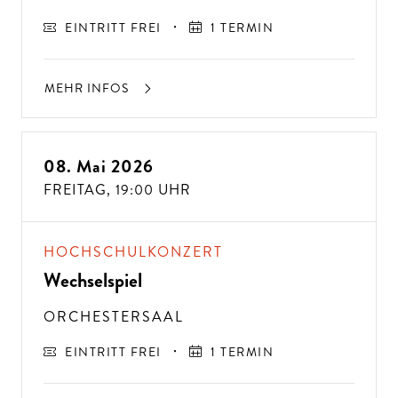
EINTRITT FREI
1 TERMIN
MEHR INFOS
08. Mai 2026
FREITAG,
19:00 UHR
HOCHSCHULKONZERT
Wechselspiel
ORCHESTERSAAL
EINTRITT FREI
1 TERMIN