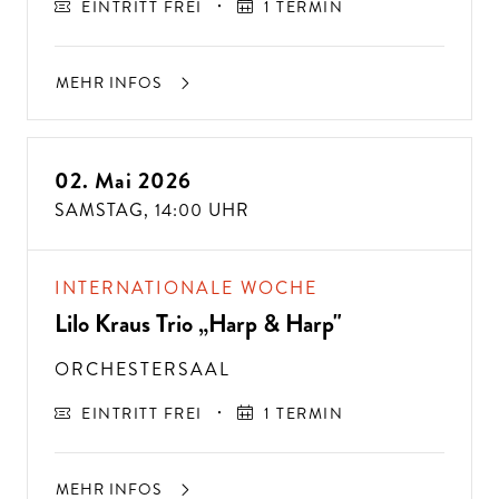
EINTRITT FREI
1 TERMIN
MEHR INFOS
02. Mai 2026
SAMSTAG,
14:00 UHR
INTERNATIONALE WOCHE
Lilo Kraus Trio „Harp & Harp"
ORCHESTERSAAL
EINTRITT FREI
1 TERMIN
MEHR INFOS