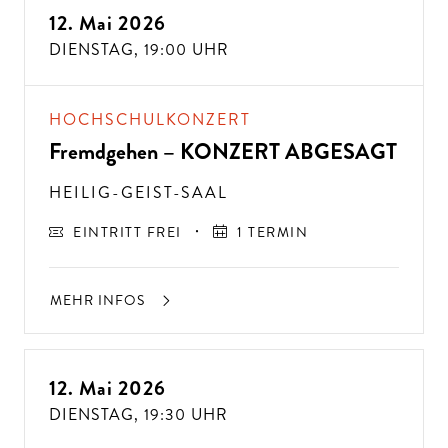
12. Mai 2026
DIENSTAG,
19:00 UHR
HOCHSCHULKONZERT
Fremdgehen – KONZERT ABGESAGT
HEILIG-GEIST-SAAL
EINTRITT FREI
1 TERMIN
MEHR INFOS
12. Mai 2026
DIENSTAG,
19:30 UHR