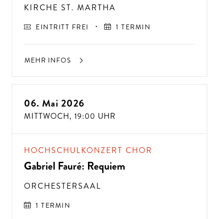
KIRCHE ST. MARTHA
EINTRITT FREI
1 TERMIN
MEHR INFOS
06. Mai 2026
MITTWOCH,
19:00 UHR
HOCHSCHULKONZERT CHOR
Gabriel Fauré: Requiem
ORCHESTERSAAL
1 TERMIN