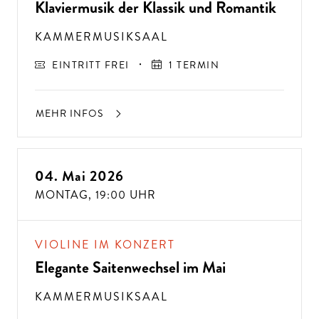
Klaviermusik der Klassik und Romantik
KAMMERMUSIKSAAL
EINTRITT FREI
1 TERMIN
MEHR INFOS
04. Mai 2026
MONTAG,
19:00 UHR
VIOLINE IM KONZERT
Elegante Saitenwechsel im Mai
KAMMERMUSIKSAAL