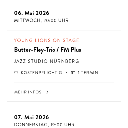
06. Mai 2026
MITTWOCH,
20:00 UHR
YOUNG LIONS ON STAGE
Butter-Fley-Trio / FM Plus
JAZZ STUDIO NÜRNBERG
KOSTENPFLICHTIG
1 TERMIN
MEHR INFOS
07. Mai 2026
DONNERSTAG,
19:00 UHR