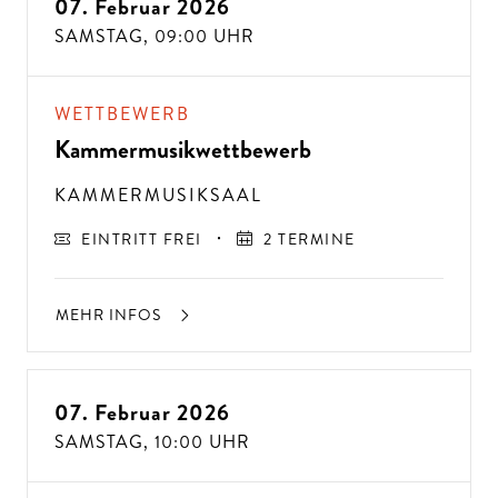
07. Februar 2026
SAMSTAG,
09:00 UHR
WETTBEWERB
Kammermusikwettbewerb
KAMMERMUSIKSAAL
EINTRITT FREI
2 TERMINE
MEHR INFOS
07. Februar 2026
SAMSTAG,
10:00 UHR