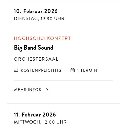
10. Februar 2026
DIENSTAG,
19:30 UHR
HOCHSCHULKONZERT
Big Band Sound
ORCHESTERSAAL
KOSTENPFLICHTIG
1 TERMIN
MEHR INFOS
11. Februar 2026
MITTWOCH,
12:00 UHR