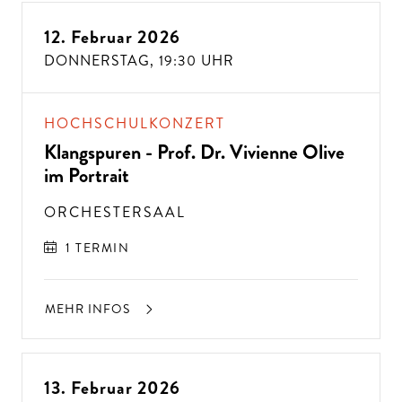
12. Februar 2026
DONNERSTAG,
19:30 UHR
HOCHSCHULKONZERT
Klangspuren - Prof. Dr. Vivienne Olive
im Portrait
ORCHESTERSAAL
1 TERMIN
MEHR INFOS
13. Februar 2026