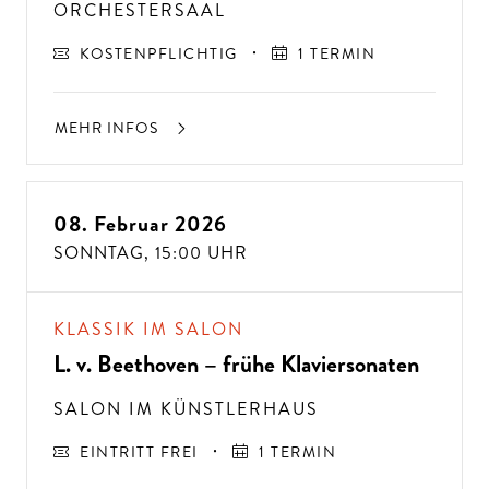
ORCHESTERSAAL
KOSTENPFLICHTIG
1 TERMIN
MEHR INFOS
08. Februar 2026
SONNTAG,
15:00 UHR
KLASSIK IM SALON
L. v. Beethoven – frühe Klaviersonaten
SALON IM KÜNSTLERHAUS
EINTRITT FREI
1 TERMIN