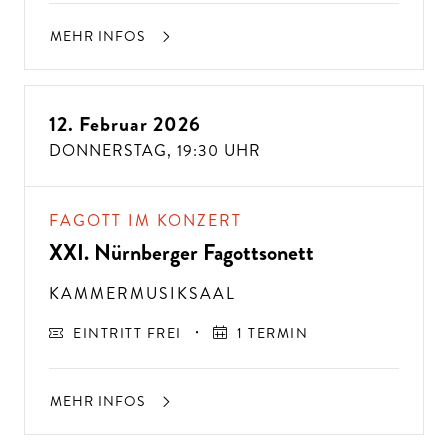
MEHR INFOS
12. Februar 2026
DONNERSTAG,
19:30 UHR
FAGOTT IM KONZERT
XXI. Nürnberger Fagottsonett
KAMMERMUSIKSAAL
EINTRITT FREI
1 TERMIN
MEHR INFOS