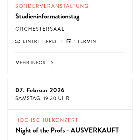
SONDERVERANSTALTUNG
Studieninformationstag
ORCHESTERSAAL
EINTRITT FREI
1 TERMIN
MEHR INFOS
07. Februar 2026
SAMSTAG,
19:30 UHR
HOCHSCHULKONZERT
Night of the Profs - AUSVERKAUFT