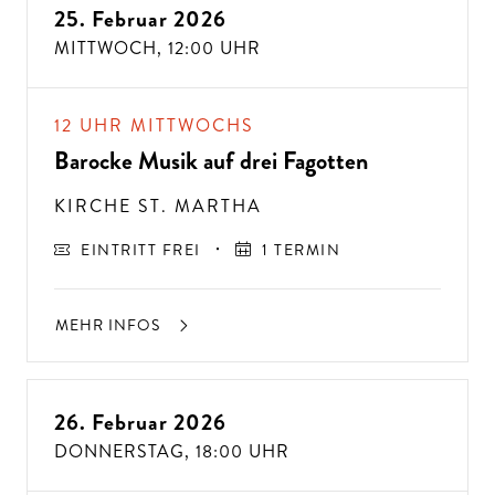
25. Februar 2026
MITTWOCH,
12:00 UHR
12 UHR MITTWOCHS
Barocke Musik auf drei Fagotten
KIRCHE ST. MARTHA
EINTRITT FREI
1 TERMIN
MEHR INFOS
26. Februar 2026
DONNERSTAG,
18:00 UHR