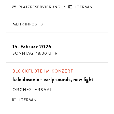
PLATZRESERVIERUNG
1 TERMIN
MEHR INFOS
15. Februar 2026
SONNTAG,
18:00 UHR
BLOCKFLÖTE IM KONZERT
kaleidosonic - early sounds, new light
ORCHESTERSAAL
1 TERMIN