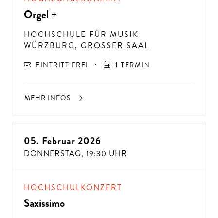
Orgel +
HOCHSCHULE FÜR MUSIK
WÜRZBURG, GROSSER SAAL
EINTRITT FREI
1 TERMIN
MEHR INFOS
05. Februar 2026
DONNERSTAG,
19:30 UHR
HOCHSCHULKONZERT
Saxissimo