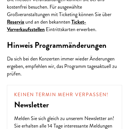
kostenfrei besuchen. Für ausgewählte
Großveranstaltungen mit Ticketing können Sie über
Reservix
und an den bekannten
Ticket-
Vorverkaufsstellen
Eintrittskarten erwerben.
Hinweis Programmänderungen
Da sich bei den Konzerten immer wieder Änderungen
ergeben, empfehlen wir, das Programm tagesaktuell zu
prüfen.
KEINEN TERMIN MEHR VERPASSEN!
Newsletter
Melden Sie sich gleich zu unserem
Newsletter
an!
Sie erhalten alle 14 Tage interessante Meldungen