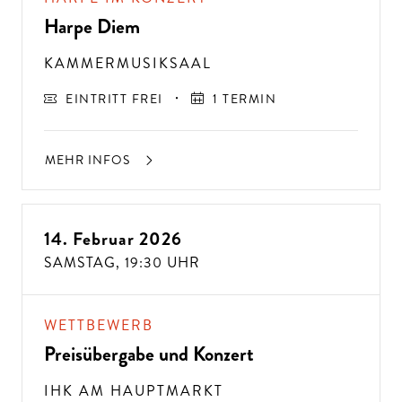
Harpe Diem
KAMMERMUSIKSAAL
EINTRITT FREI
1 TERMIN
MEHR INFOS
14. Februar 2026
SAMSTAG,
19:30 UHR
WETTBEWERB
Preisübergabe und Konzert
IHK AM HAUPTMARKT