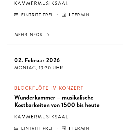
KAMMERMUSIKSAAL
EINTRITT FREI
1 TERMIN
MEHR INFOS
02. Februar 2026
MONTAG,
19:30 UHR
BLOCKFLÖTE IM KONZERT
Wunderkammer – musikalische
Kostbarkeiten von 1500 bis heute
KAMMERMUSIKSAAL
EINTRITT FREI
1 TERMIN