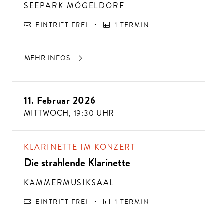
SEEPARK MÖGELDORF
EINTRITT FREI
1 TERMIN
MEHR INFOS
11. Februar 2026
MITTWOCH,
19:30 UHR
KLARINETTE IM KONZERT
Die strahlende Klarinette
KAMMERMUSIKSAAL
EINTRITT FREI
1 TERMIN