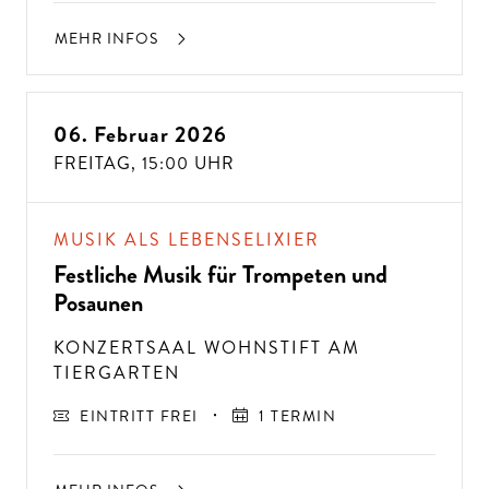
MEHR INFOS
06. Februar 2026
FREITAG,
15:00 UHR
MUSIK ALS LEBENSELIXIER
Festliche Musik für Trompeten und
Posaunen
KONZERTSAAL WOHNSTIFT AM
TIERGARTEN
EINTRITT FREI
1 TERMIN