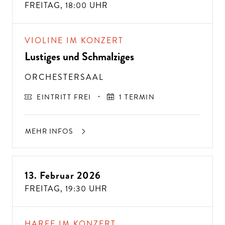
FREITAG,
18:00 UHR
VIOLINE IM KONZERT
Lustiges und Schmalziges
ORCHESTERSAAL
EINTRITT FREI
1 TERMIN
MEHR INFOS
13. Februar 2026
FREITAG,
19:30 UHR
HARFE IM KONZERT