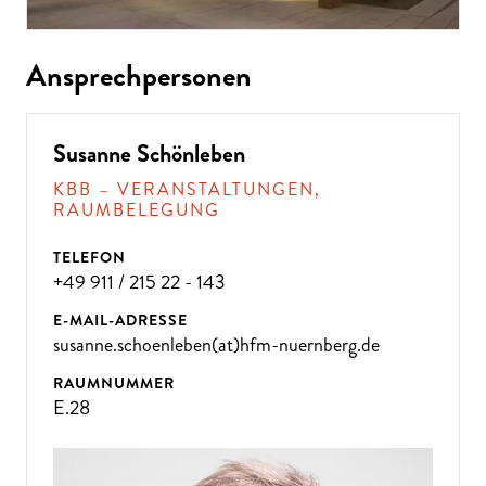
Ansprechpersonen
Susanne Schönleben
KBB – VERANSTALTUNGEN,
RAUMBELEGUNG
TELEFON
+49 911 / 215 22 - 143
E-MAIL-ADRESSE
susanne.schoenleben(at)hfm-nuernberg.de
RAUMNUMMER
E.28