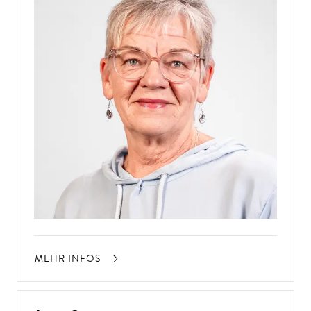
MEHR INFOS