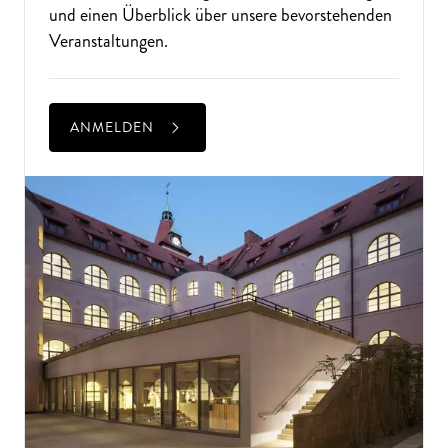
und einen Überblick über unsere bevorstehenden
Veranstaltungen.
ANMELDEN