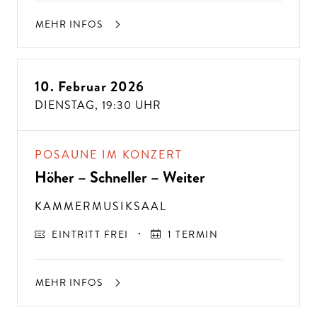
MEHR INFOS
10. Februar 2026
DIENSTAG,
19:30 UHR
POSAUNE IM KONZERT
Höher – Schneller – Weiter
KAMMERMUSIKSAAL
EINTRITT FREI
1 TERMIN
MEHR INFOS