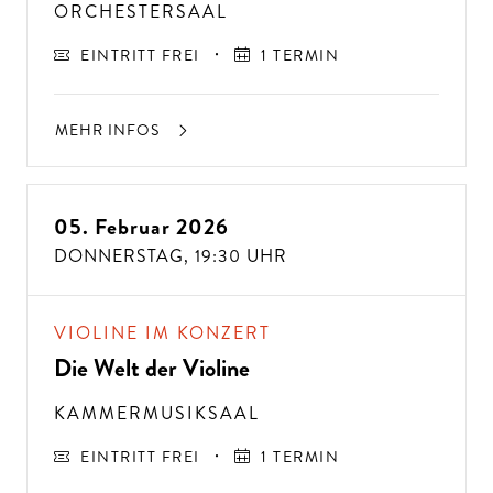
ORCHESTERSAAL
EINTRITT FREI
1 TERMIN
MEHR INFOS
05. Februar 2026
DONNERSTAG,
19:30 UHR
VIOLINE IM KONZERT
Die Welt der Violine
KAMMERMUSIKSAAL
EINTRITT FREI
1 TERMIN