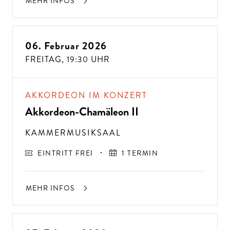
MEHR INFOS
06. Februar 2026
FREITAG,
19:30 UHR
AKKORDEON IM KONZERT
Akkordeon-Chamäleon II
KAMMERMUSIKSAAL
EINTRITT FREI
1 TERMIN
MEHR INFOS