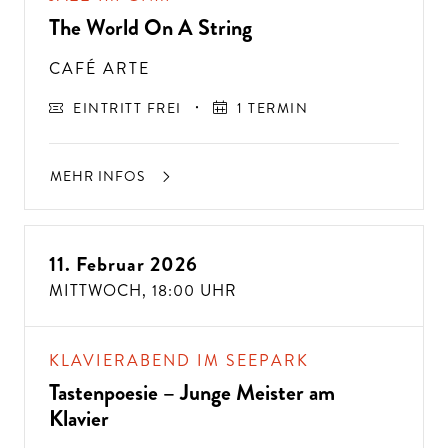
The World On A String
CAFÉ ARTE
EINTRITT FREI
1 TERMIN
MEHR INFOS
11. Februar 2026
MITTWOCH,
18:00 UHR
KLAVIERABEND IM SEEPARK
Tastenpoesie – Junge Meister am
Klavier