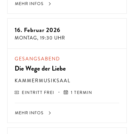
MEHR INFOS
16. Februar 2026
MONTAG,
19:30 UHR
GESANGSABEND
Die Wege der Liebe
KAMMERMUSIKSAAL
EINTRITT FREI
1 TERMIN
MEHR INFOS