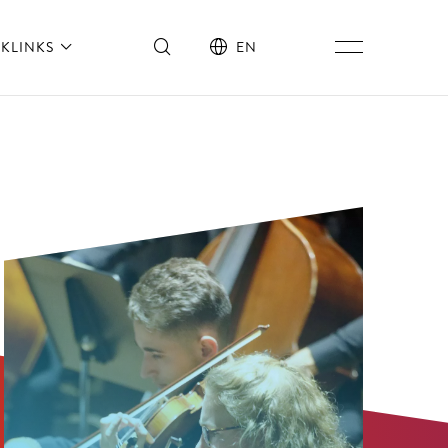
KLINKS
EN