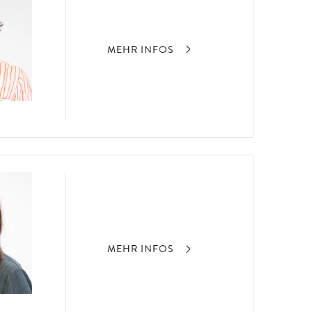
MEHR INFOS
MEHR INFOS