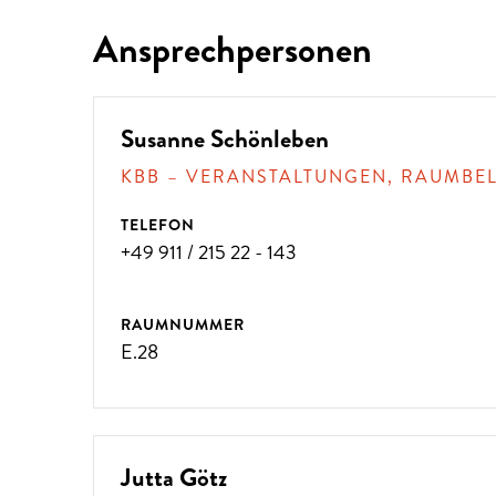
Ansprechpersonen
?
Susanne Schönleben
KBB – VERANSTALTUNGEN, RAUMBE
TELEFON
+49 911 / 215 22 - 143
RAUMNUMMER
E.28
Jutta Götz