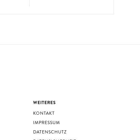
WEITERES
KONTAKT
IMPRESSUM
DATENSCHUTZ