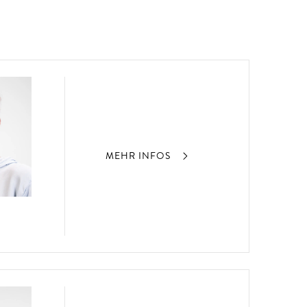
MEHR INFOS