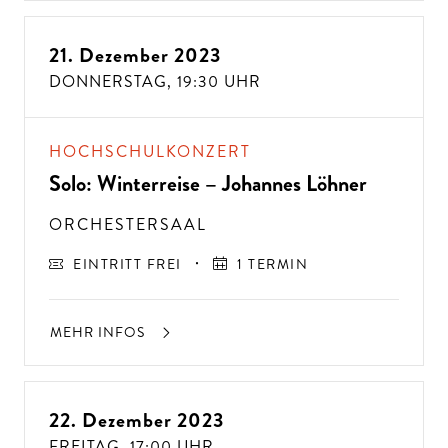
21. Dezember 2023
DONNERSTAG,
19:30 UHR
HOCHSCHULKONZERT
Solo: Winterreise – Johannes Löhner
ORCHESTERSAAL
EINTRITT FREI
1 TERMIN
MEHR INFOS
22. Dezember 2023
FREITAG,
17:00 UHR