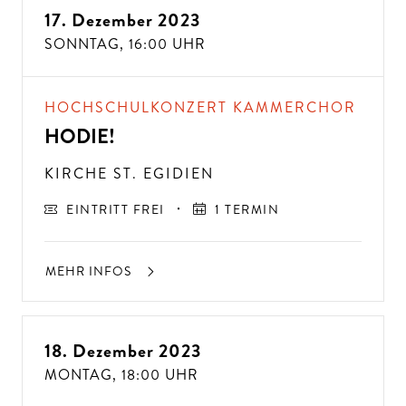
17. Dezember 2023
SONNTAG,
16:00 UHR
HOCHSCHULKONZERT KAMMERCHOR
HODIE!
KIRCHE ST. EGIDIEN
EINTRITT FREI
1 TERMIN
MEHR INFOS
18. Dezember 2023
MONTAG,
18:00 UHR