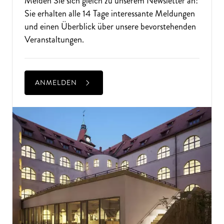
Melden Sie sich gleich zu unserem
Newsletter
an!
Sie erhalten alle 14 Tage interessante Meldungen
und einen Überblick über unsere bevorstehenden
Veranstaltungen.
ANMELDEN