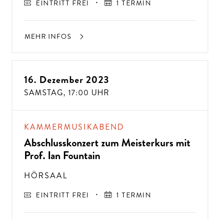
EINTRITT FREI
1 TERMIN
MEHR INFOS
16. Dezember 2023
SAMSTAG,
17:00 UHR
KAMMERMUSIKABEND
Abschlusskonzert zum Meisterkurs mit
Prof. Ian Fountain
HÖRSAAL
EINTRITT FREI
1 TERMIN