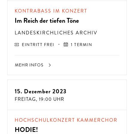
KONTRABASS IM KONZERT
Im Reich der tiefen Töne
LANDESKIRCHLICHES ARCHIV
EINTRITT FREI
1 TERMIN
MEHR INFOS
15. Dezember 2023
FREITAG,
19:00 UHR
HOCHSCHULKONZERT KAMMERCHOR
HODIE!