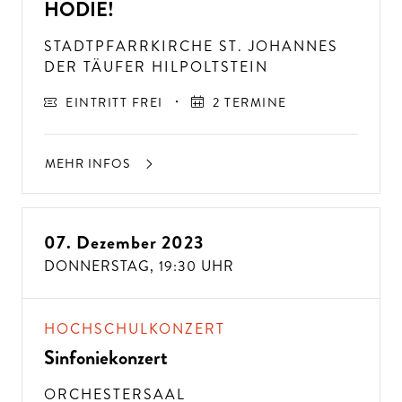
HODIE!
STADTPFARRKIRCHE ST. JOHANNES
DER TÄUFER HILPOLTSTEIN
EINTRITT FREI
2 TERMINE
MEHR INFOS
07. Dezember 2023
DONNERSTAG,
19:30 UHR
HOCHSCHULKONZERT
Sinfoniekonzert
ORCHESTERSAAL