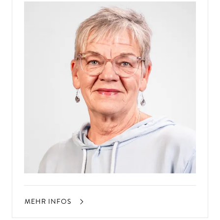
MEHR INFOS