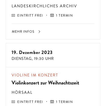
LANDESKIRCHLICHES ARCHIV
EINTRITT FREI
1 TERMIN
MEHR INFOS
19. Dezember 2023
DIENSTAG,
19:30 UHR
VIOLINE IM KONZERT
Violinkonzert zur Weihnachtszeit
HÖRSAAL
EINTRITT FREI
1 TERMIN