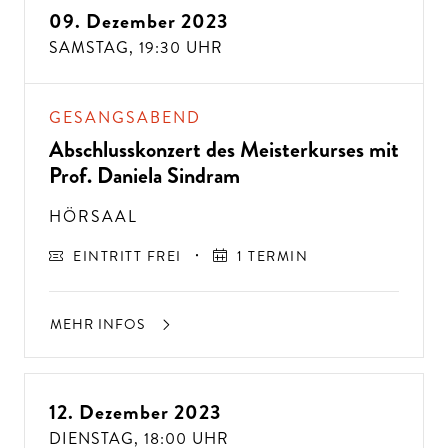
09. Dezember 2023
SAMSTAG,
19:30 UHR
GESANGSABEND
Abschlusskonzert des Meisterkurses mit
Prof. Daniela Sindram
HÖRSAAL
EINTRITT FREI
1 TERMIN
MEHR INFOS
12. Dezember 2023
DIENSTAG,
18:00 UHR