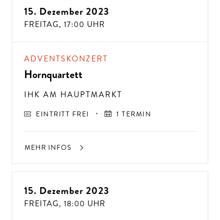
15. Dezember 2023
FREITAG,
17:00 UHR
ADVENTSKONZERT
Hornquartett
IHK AM HAUPTMARKT
EINTRITT FREI
1 TERMIN
MEHR INFOS
15. Dezember 2023
FREITAG,
18:00 UHR