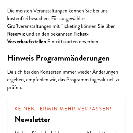
Die meisten Veranstaltungen können Sie bei uns
kostenfrei besuchen. Für ausgewählte
Großveranstaltungen mit Ticketing können Sie über
Reservix
und an den bekannten
Ticket-
Vorverkaufsstellen
Eintrittskarten erwerben.
Hinweis Programmänderungen
Da sich bei den Konzerten immer wieder Änderungen
ergeben, empfehlen wir, das Programm tagesaktuell zu
prüfen.
KEINEN TERMIN MEHR VERPASSEN!
Newsletter