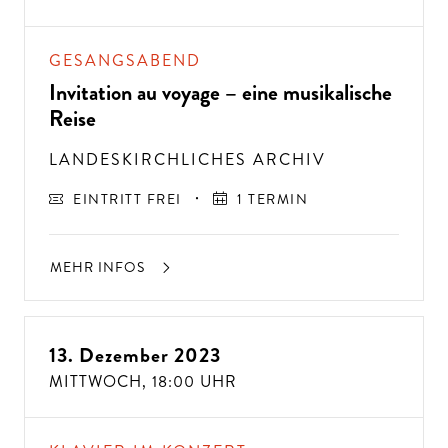
GESANGSABEND
Invitation au voyage – eine musikalische
Reise
LANDESKIRCHLICHES ARCHIV
EINTRITT FREI
1 TERMIN
MEHR INFOS
13. Dezember 2023
MITTWOCH,
18:00 UHR