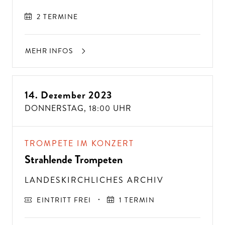
2 TERMINE
MEHR INFOS
14. Dezember 2023
DONNERSTAG,
18:00 UHR
TROMPETE IM KONZERT
Strahlende Trompeten
LANDESKIRCHLICHES ARCHIV
EINTRITT FREI
1 TERMIN