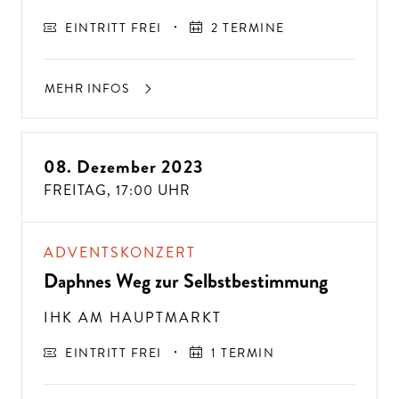
EINTRITT FREI
2 TERMINE
MEHR INFOS
08. Dezember 2023
FREITAG,
17:00 UHR
ADVENTSKONZERT
Daphnes Weg zur Selbstbestimmung
IHK AM HAUPTMARKT
EINTRITT FREI
1 TERMIN