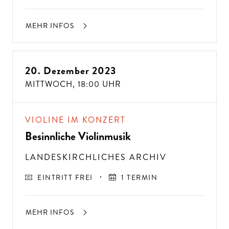
MEHR INFOS
20. Dezember 2023
MITTWOCH,
18:00 UHR
VIOLINE IM KONZERT
Besinnliche Violinmusik
LANDESKIRCHLICHES ARCHIV
EINTRITT FREI
1 TERMIN
MEHR INFOS