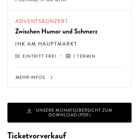
ADVENTSKONZERT
Zwischen Humor und Schmerz
IHK AM HAUPTMARKT
EINTRITT FREI
1 TERMIN
MEHR INFOS
UNSERE MONATSÜBERSICHT ZUM
DOWNLOAD (PDF)
Ticketvorverkauf