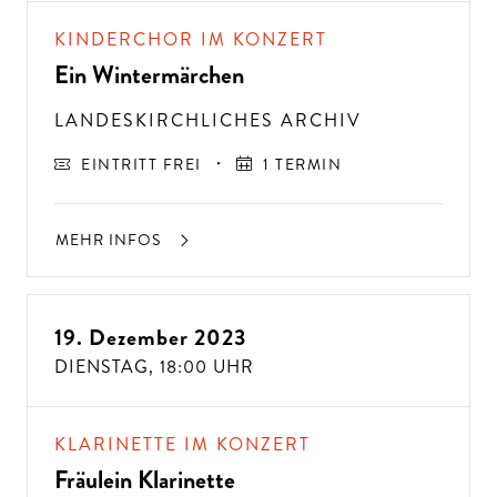
KINDERCHOR IM KONZERT
Ein Wintermärchen
LANDESKIRCHLICHES ARCHIV
EINTRITT FREI
1 TERMIN
MEHR INFOS
19. Dezember 2023
DIENSTAG,
18:00 UHR
KLARINETTE IM KONZERT
Fräulein Klarinette