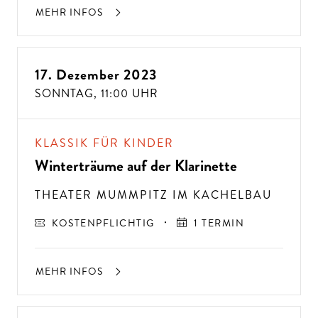
MEHR INFOS
17. Dezember 2023
SONNTAG,
11:00 UHR
KLASSIK FÜR KINDER
Winterträume auf der Klarinette
THEATER MUMMPITZ IM KACHELBAU
KOSTENPFLICHTIG
1 TERMIN
MEHR INFOS