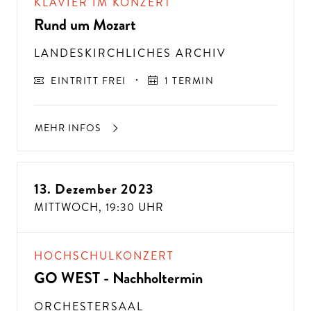
KLAVIER IM KONZERT
Rund um Mozart
LANDESKIRCHLICHES ARCHIV
EINTRITT FREI
1 TERMIN
MEHR INFOS
13. Dezember 2023
MITTWOCH,
19:30 UHR
HOCHSCHULKONZERT
GO WEST - Nachholtermin
ORCHESTERSAAL