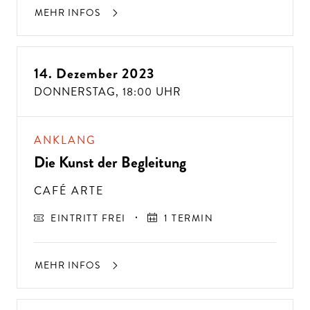
MEHR INFOS
14. Dezember 2023
DONNERSTAG,
18:00 UHR
ANKLANG
Die Kunst der Begleitung
CAFÉ ARTE
EINTRITT FREI
1 TERMIN
MEHR INFOS