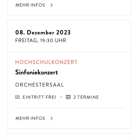
MEHR INFOS
08. Dezember 2023
FREITAG,
19:30 UHR
HOCHSCHULKONZERT
Sinfoniekonzert
ORCHESTERSAAL
EINTRITT FREI
2 TERMINE
MEHR INFOS