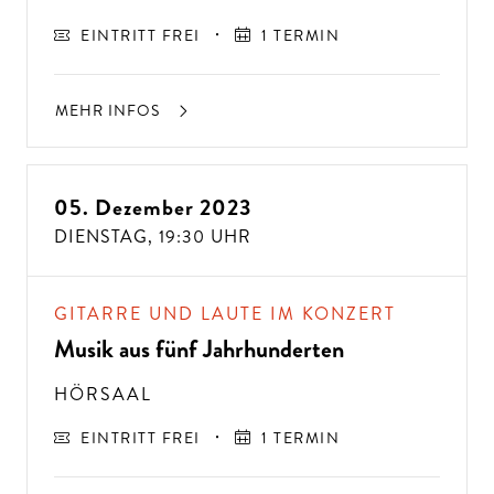
EINTRITT FREI
1 TERMIN
MEHR INFOS
05. Dezember 2023
DIENSTAG,
19:30 UHR
GITARRE UND LAUTE IM KONZERT
Musik aus fünf Jahrhunderten
HÖRSAAL
EINTRITT FREI
1 TERMIN