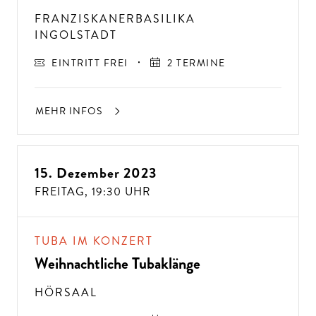
FRANZISKANERBASILIKA
INGOLSTADT
EINTRITT FREI
2 TERMINE
MEHR INFOS
15. Dezember 2023
FREITAG,
19:30 UHR
TUBA IM KONZERT
Weihnachtliche Tubaklänge
HÖRSAAL