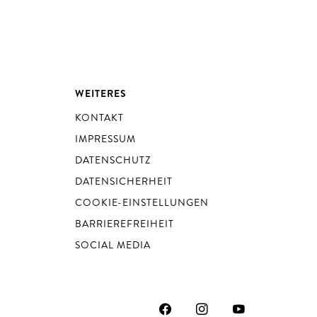
WEITERES
KONTAKT
IMPRESSUM
DATENSCHUTZ
DATENSICHERHEIT
COOKIE-EINSTELLUNGEN
BARRIEREFREIHEIT
SOCIAL MEDIA