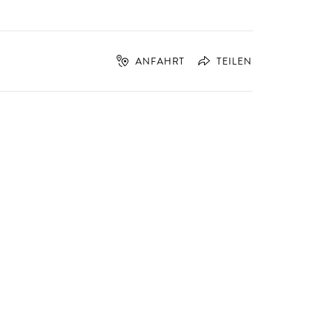
ANFAHRT
TEILEN