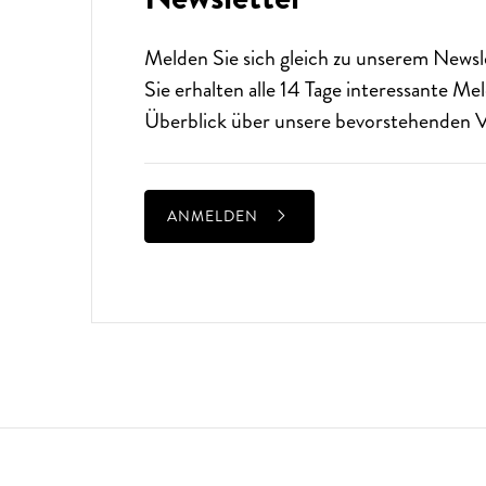
Melden Sie sich gleich zu unserem
Newsl
Sie erhalten alle 14 Tage interessante M
Überblick über unsere bevorstehenden V
ANMELDEN