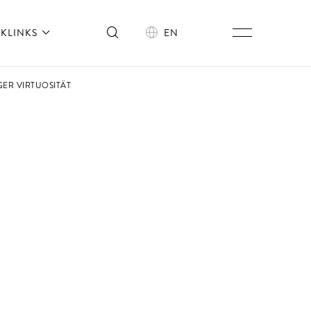
KLINKS
EN
GER VIRTUOSITÄT