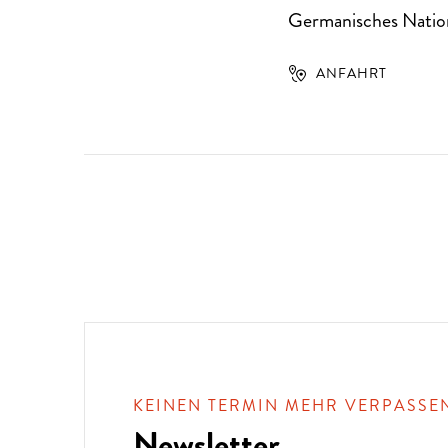
Germanisches Natio
ANFAHRT
KEINEN TERMIN MEHR VERPASSE
Newsletter