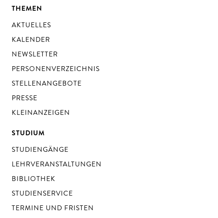
THEMEN
AKTUELLES
KALENDER
NEWSLETTER
PERSONENVERZEICHNIS
STELLENANGEBOTE
PRESSE
KLEINANZEIGEN
STUDIUM
STUDIENGÄNGE
LEHRVERANSTALTUNGEN
BIBLIOTHEK
STUDIENSERVICE
TERMINE UND FRISTEN