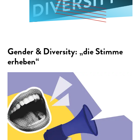
Gender & Diversity: „die Stimme
erheben“