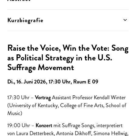
Kurzbiografie
Raise the Voice, Win the Vote: Song
as Political Strategy in the U.S.
Suffrage Movement
Di., 16. Juni 2026, 17:30 Uhr, Raum E 09
17:30 Uhr –
Vortrag
Assistant Professor Kendall Winter
(University of Kentucky, College of Fine Arts, School of
Music)
19:00 Uhr –
Konzert
mit Suffrage Songs, interpretiert
von Laura Detterbeck, Antonia Dikhoff, Simona Hellwig,