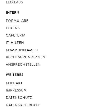
LEO LABS
INTERN
FORMULARE
LOGINS
CAFETERIA
IT-HILFEN
KOMMUNIKAMPEL
RECHTSGRUNDLAGEN
ANSPRECHSTELLEN
WEITERES
KONTAKT
IMPRESSUM
DATENSCHUTZ
DATENSICHERHEIT