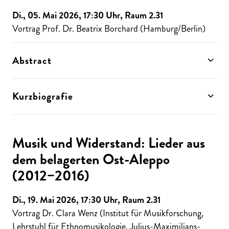
Di., 05. Mai 2026, 17:30 Uhr, Raum 2.31
Vortrag Prof. Dr. Beatrix Borchard (Hamburg/Berlin)
Abstract
Kurzbiografie
Musik und Widerstand: Lieder aus
dem belagerten Ost-Aleppo
(2012−2016)
Di., 19. Mai 2026, 17:30 Uhr, Raum 2.31
Vortrag Dr. Clara Wenz (Institut für Musikforschung,
Lehrstuhl für Ethnomusikologie, Julius-Maximilians-