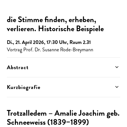
die Stimme finden, erheben,
verlieren. Historische Beispiele
Di., 21. April 2026, 17:30 Uhr, Raum 2.31
Vortrag Prof. Dr. Susanne Rode-Breymann
Abstract
Kurzbiografie
Trotzalledem – Amalie Joachim geb.
Schneeweiss (1839−1899)