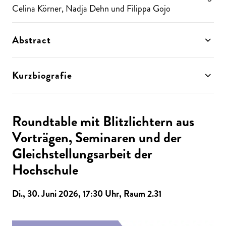
Celina Körner, Nadja Dehn und Filippa Gojo
Abstract
Kurzbiografie
Roundtable mit Blitzlichtern aus
Vorträgen, Seminaren und der
Gleichstellungsarbeit der
Hochschule
Di., 30. Juni 2026, 17:30 Uhr, Raum 2.31