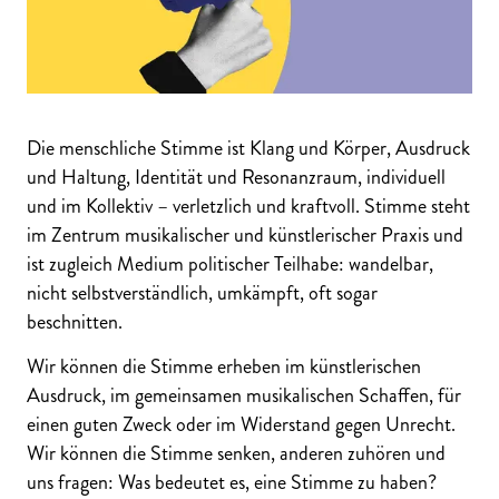
Die menschliche Stimme ist Klang und Körper, Ausdruck
und Haltung, Identität und Resonanzraum, individuell
und im Kollektiv – verletzlich und kraftvoll. Stimme steht
im Zentrum musikalischer und künstlerischer Praxis und
ist zugleich Medium politischer Teilhabe: wandelbar,
nicht selbstverständlich, umkämpft, oft sogar
beschnitten.
Wir können die Stimme erheben im künstlerischen
Ausdruck, im gemeinsamen musikalischen Schaffen, für
einen guten Zweck oder im Widerstand gegen Unrecht.
Wir können die Stimme senken, anderen zuhören und
uns fragen: Was bedeutet es, eine Stimme zu haben?