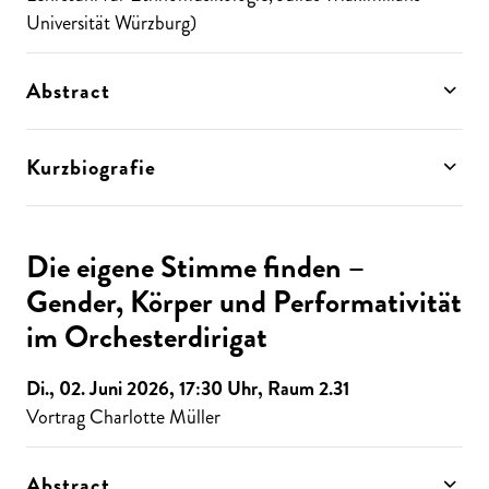
Universität Würzburg)
Abstract
Kurzbiografie
Die eigene Stimme finden –
Gender, Körper und Performativität
im Orchesterdirigat
Di., 02. Juni 2026, 17:30 Uhr, Raum 2.31
Vortrag Charlotte Müller
Abstract