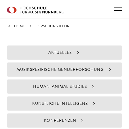
Direkt zu den Inhalten springen
HOME
HOME
FORSCHUNG+LEHRE
AKTUELLES
MUSIKSPEZIFISCHE GENDERFORSCHUNG
HUMAN-ANIMAL STUDIES
KÜNSTLICHE INTELLIGENZ
KONFERENZEN