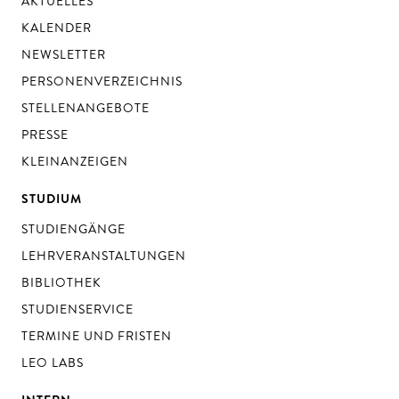
AKTUELLES
KALENDER
NEWSLETTER
PERSONENVERZEICHNIS
STELLENANGEBOTE
PRESSE
KLEINANZEIGEN
STUDIUM
STUDIENGÄNGE
LEHRVERANSTALTUNGEN
BIBLIOTHEK
STUDIENSERVICE
TERMINE UND FRISTEN
LEO LABS