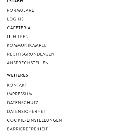
INTERN
FORMULARE
LOGINS
CAFETERIA
IT-HILFEN
KOMMUNIKAMPEL
RECHTSGRUNDLAGEN
ANSPRECHSTELLEN
WEITERES
KONTAKT
IMPRESSUM
DATENSCHUTZ
DATENSICHERHEIT
COOKIE-EINSTELLUNGEN
BARRIEREFREIHEIT