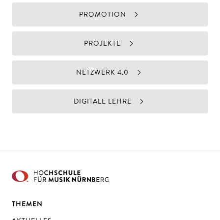
PROMOTION
PROJEKTE
NETZWERK 4.0
DIGITALE LEHRE
THEMEN