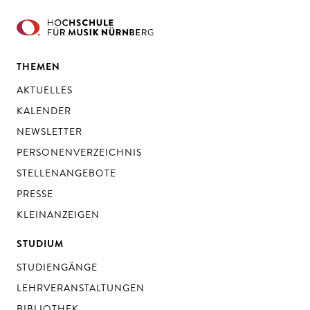
THEMEN
AKTUELLES
KALENDER
NEWSLETTER
PERSONENVERZEICHNIS
STELLENANGEBOTE
PRESSE
KLEINANZEIGEN
STUDIUM
STUDIENGÄNGE
LEHRVERANSTALTUNGEN
BIBLIOTHEK