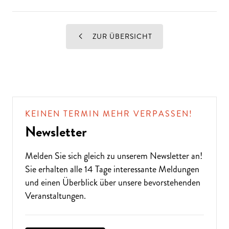
ZUR ÜBERSICHT
KEINEN TERMIN MEHR VERPASSEN!
Newsletter
Melden Sie sich gleich zu unserem
Newsletter
an!
Sie erhalten alle 14 Tage interessante Meldungen
und einen Überblick über unsere bevorstehenden
Veranstaltungen.