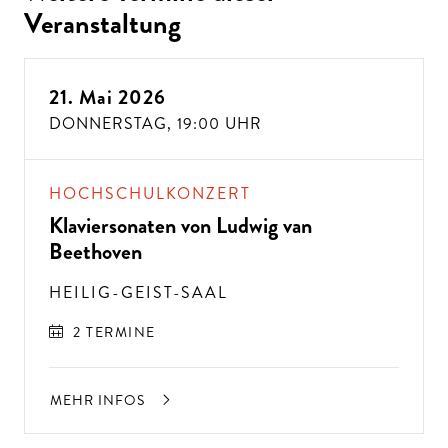
Veranstaltung
21. Mai 2026
DONNERSTAG,
19:00 UHR
HOCHSCHULKONZERT
Klaviersonaten von Ludwig van
Beethoven
HEILIG-GEIST-SAAL
2 TERMINE
MEHR INFOS