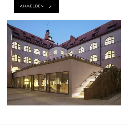
ANMELDEN