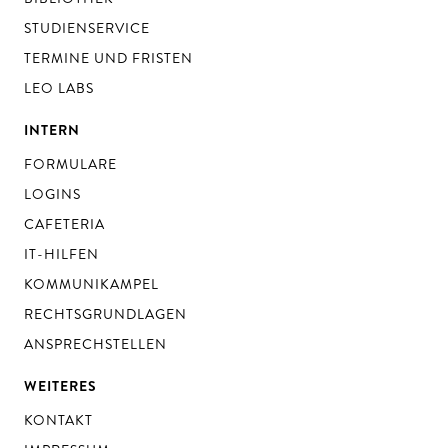
STUDIENSERVICE
TERMINE UND FRISTEN
LEO LABS
INTERN
FORMULARE
LOGINS
CAFETERIA
IT-HILFEN
KOMMUNIKAMPEL
RECHTSGRUNDLAGEN
ANSPRECHSTELLEN
WEITERES
KONTAKT