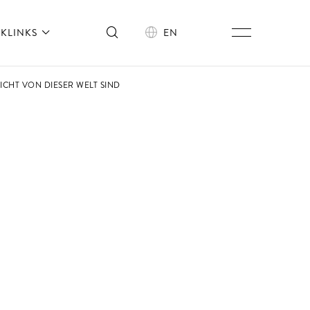
KLINKS
EN
NICHT VON DIESER WELT SIND