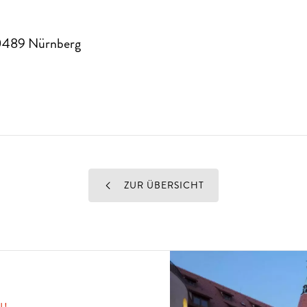
0489
Nürnberg
ZUR ÜBERSICHT