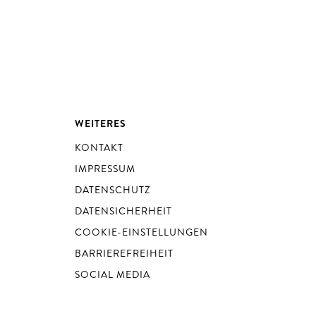
WEITERES
KONTAKT
IMPRESSUM
DATENSCHUTZ
DATENSICHERHEIT
COOKIE-EINSTELLUNGEN
BARRIEREFREIHEIT
SOCIAL MEDIA