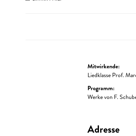
Mitwirkende:
Liedklasse Prof. Mar
Programm:
Werke von F. Schuber
Adresse