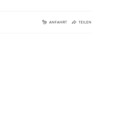
ANFAHRT
TEILEN