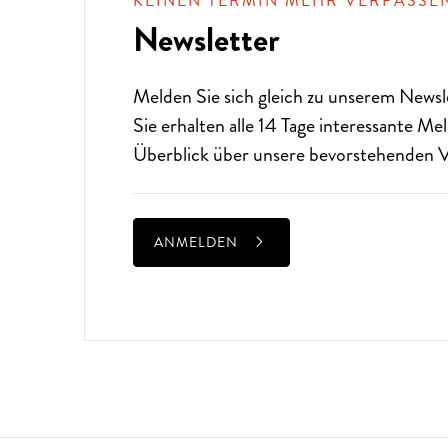
KEINEN TERMIN MEHR VERPASSE
Newsletter
Melden Sie sich gleich zu unserem
Newsl
Sie erhalten alle 14 Tage interessante M
Überblick über unsere bevorstehenden V
ANMELDEN