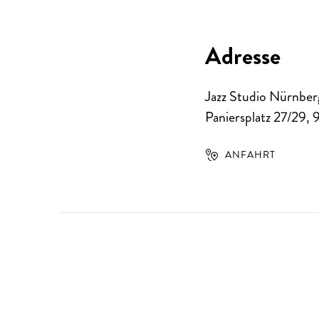
Adresse
Jazz Studio Nürnber
Paniersplatz 27/29
,
ANFAHRT