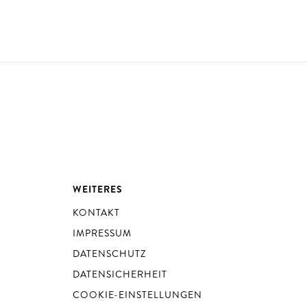
WEITERES
KONTAKT
IMPRESSUM
DATENSCHUTZ
DATENSICHERHEIT
COOKIE-EINSTELLUNGEN