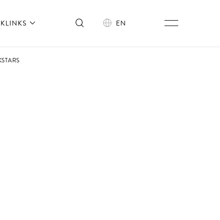
KLINKS
EN
KSTARS