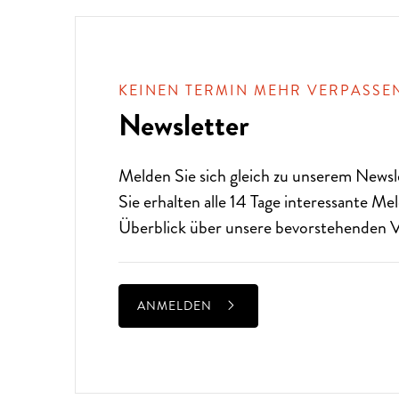
KEINEN TERMIN MEHR VERPASSE
Newsletter
Melden Sie sich gleich zu unserem
Newsl
Sie erhalten alle 14 Tage interessante M
Überblick über unsere bevorstehenden V
ANMELDEN