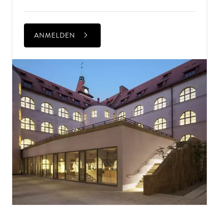
ANMELDEN