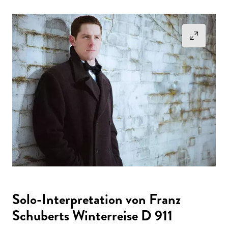
Solo-Interpretation von Franz
Schuberts Winterreise D 911