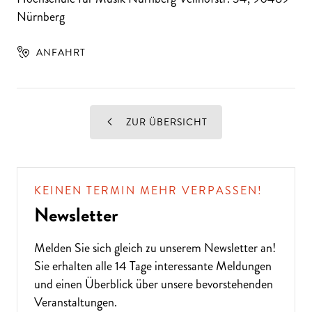
Nürnberg
ANFAHRT
ZUR ÜBERSICHT
KEINEN TERMIN MEHR VERPASSEN!
Newsletter
Melden Sie sich gleich zu unserem
Newsletter
an!
Sie erhalten alle 14 Tage interessante Meldungen
und einen Überblick über unsere bevorstehenden
Veranstaltungen.