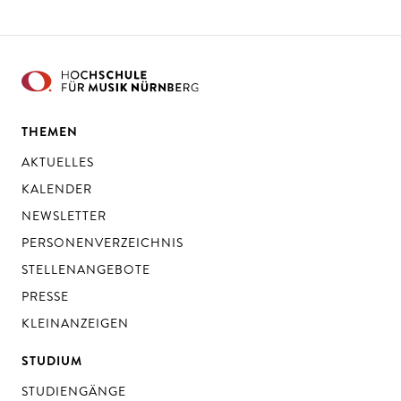
THEMEN
AKTUELLES
KALENDER
NEWSLETTER
PERSONENVERZEICHNIS
STELLENANGEBOTE
PRESSE
KLEINANZEIGEN
STUDIUM
STUDIENGÄNGE