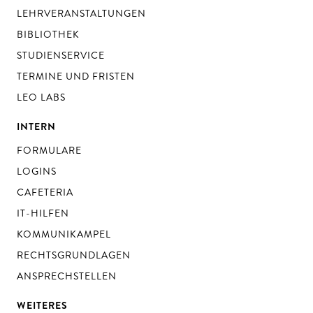
LEHRVERANSTALTUNGEN
BIBLIOTHEK
STUDIENSERVICE
TERMINE UND FRISTEN
LEO LABS
INTERN
FORMULARE
LOGINS
CAFETERIA
IT-HILFEN
KOMMUNIKAMPEL
RECHTSGRUNDLAGEN
ANSPRECHSTELLEN
WEITERES