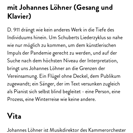
mit Johannes Löhner (Gesang und
Klavier)
D. 911 drängt wie kein anderes Werk in die Tiefe des
Individuums hinein. Um Schuberts Liederzyklus so nahe
wie nur möglich zu kommen, um dem künstlerischen
Impuls der Pandemie gerecht zu werden, und auf der
Suche nach dem höchsten Niveau der Interpretation,
bringt uns Johannes Löhner an die Grenzen der
Vereinsamung. Ein Flügel ohne Deckel, dem Publikum
zugewandt; ein Sänger, der im Text versunken zugleich
als Pianist sich selbst blind begleitet - eine Person, eine
Prozess, eine Winterreise wie keine andere.
Vita
Johannes Löhner ist Musikdirektor des Kammerorchester