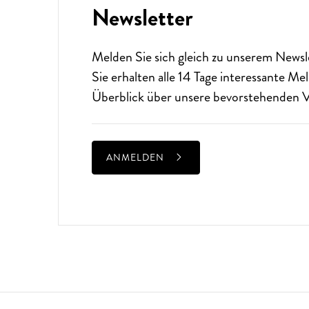
Newsletter
Melden Sie sich gleich zu unserem
Newsl
Sie erhalten alle 14 Tage interessante M
Überblick über unsere bevorstehenden V
ANMELDEN