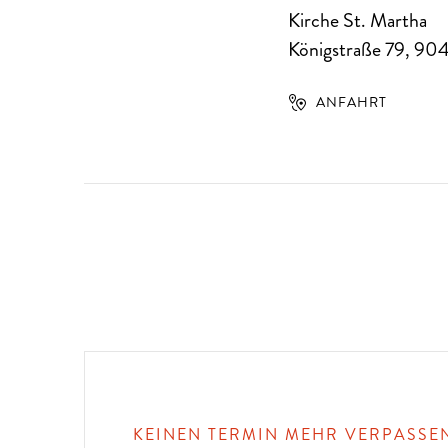
Kirche St. Martha
Königstraße 79
,
90
ANFAHRT
KEINEN TERMIN MEHR VERPASSE