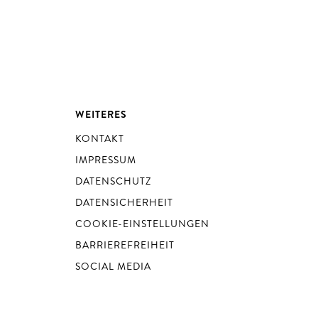
WEITERES
KONTAKT
IMPRESSUM
DATENSCHUTZ
DATENSICHERHEIT
COOKIE-EINSTELLUNGEN
BARRIEREFREIHEIT
SOCIAL MEDIA