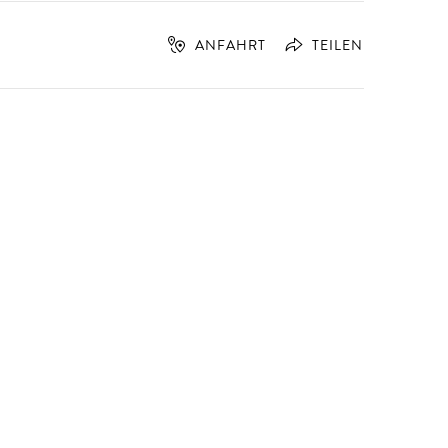
ANFAHRT
TEILEN