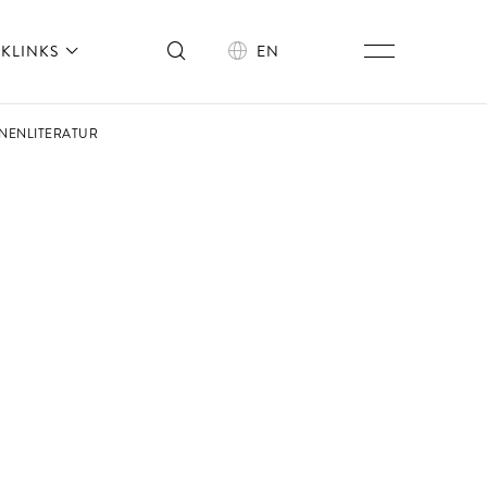
KLINKS
EN
UNENLITERATUR