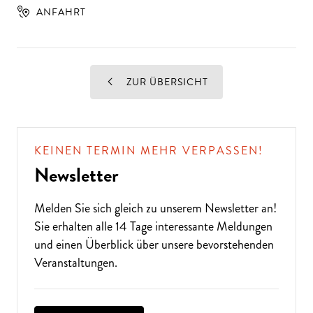
ANFAHRT
ZUR ÜBERSICHT
KEINEN TERMIN MEHR VERPASSEN!
Newsletter
Melden Sie sich gleich zu unserem
Newsletter
an!
Sie erhalten alle 14 Tage interessante Meldungen
und einen Überblick über unsere bevorstehenden
Veranstaltungen.