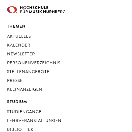
THEMEN
AKTUELLES
KALENDER
NEWSLETTER
PERSONENVERZEICHNIS
STELLENANGEBOTE
PRESSE
KLEINANZEIGEN
STUDIUM
STUDIENGÄNGE
LEHRVERANSTALTUNGEN
BIBLIOTHEK