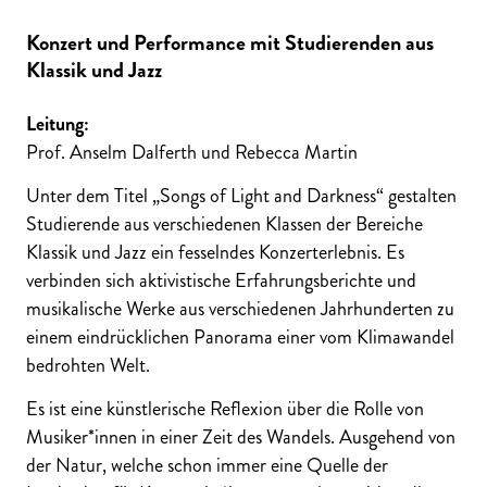
Konzert und Performance mit Studierenden aus
Klassik und Jazz
Leitung:
Prof. Anselm Dalferth und Rebecca Martin
Unter dem Titel „Songs of Light and Darkness“ gestalten
Studierende aus verschiedenen Klassen der Bereiche
Klassik und Jazz ein fesselndes Konzerterlebnis. Es
verbinden sich aktivistische Erfahrungsberichte und
musikalische Werke aus verschiedenen Jahrhunderten zu
einem eindrücklichen Panorama einer vom Klimawandel
bedrohten Welt.
Es ist eine künstlerische Reflexion über die Rolle von
Musiker*innen in einer Zeit des Wandels. Ausgehend von
der Natur, welche schon immer eine Quelle der