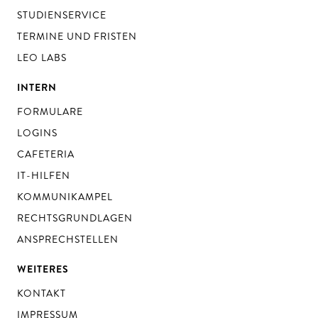
STUDIENSERVICE
TERMINE UND FRISTEN
LEO LABS
INTERN
FORMULARE
LOGINS
CAFETERIA
IT-HILFEN
KOMMUNIKAMPEL
RECHTSGRUNDLAGEN
ANSPRECHSTELLEN
WEITERES
KONTAKT
IMPRESSUM