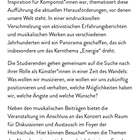
Inspiration für Komponist*innen war, thematisiert diese
Aufführung die aktuellen Herausforderungen, vor denen
unsere Welt steht. In einer eindrucksvollen
Verschmelzung von aktivistischen Erfahrungsberichten
und musikalischen Werken aus verschiedenen
Jahrhunderten wird ein Panorama geschaffen, das sich
insbesondere um das Kernthema „Energie“ dreht.
Die Studierenden gehen gemeinsam auf die Suche nach
ihrer Rolle als Künstler*innen in einer Zeit des Wandels:
Was wollen wir musizieren, wie wollen wir uns zukünftig
positionieren und verhalten, welche Möglichkeiten haben
wir, welche Ängste und welche Wünsche?
Neben den musikalischen Beiträgen bietet die
Veranstaltung im Anschluss an das Konzert auch Raum
für Diskussionen und Austausch im Foyer der
Hochschule. Hier können Besucher*innen die Themen