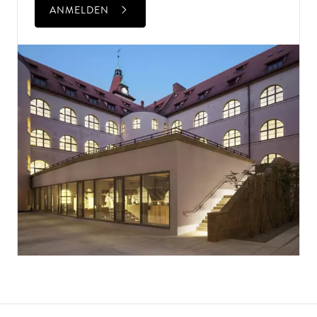
ANMELDEN