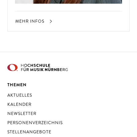
MEHR INFOS
THEMEN
AKTUELLES
KALENDER
NEWSLETTER
PERSONENVERZEICHNIS
STELLENANGEBOTE