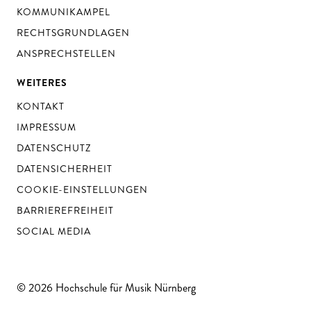
KOMMUNIKAMPEL
RECHTSGRUNDLAGEN
ANSPRECHSTELLEN
WEITERES
KONTAKT
IMPRESSUM
DATENSCHUTZ
DATENSICHERHEIT
COOKIE-EINSTELLUNGEN
BARRIEREFREIHEIT
SOCIAL MEDIA
© 2026 Hochschule für Musik Nürnberg