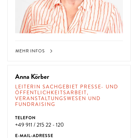
MEHR INFOS
Anna Körber
LEITERIN SACHGEBIET PRESSE- UND
ÖFFENTLICHKEITSARBEIT,
VERANSTALTUNGSWESEN UND
FUNDRAISING
TELEFON
+49 911 / 215 22 - 120
E-MAIL-ADRESSE