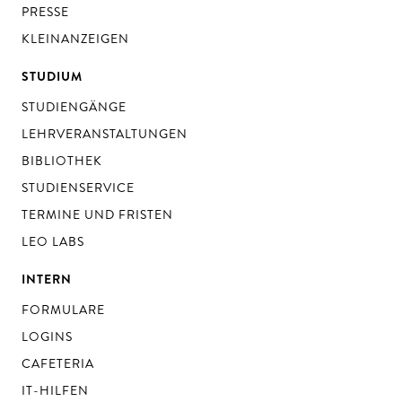
PRESSE
KLEINANZEIGEN
STUDIUM
STUDIENGÄNGE
LEHRVERANSTALTUNGEN
BIBLIOTHEK
STUDIENSERVICE
TERMINE UND FRISTEN
LEO LABS
INTERN
FORMULARE
LOGINS
CAFETERIA
IT-HILFEN