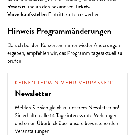
Reservix
und an den bekannten
Ticket-
Vorverkaufsstellen
Eintrittskarten erwerben.
Hinweis Programmänderungen
Da sich bei den Konzerten immer wieder Änderungen
ergeben, empfehlen wir, das Programm tagesaktuell zu
prüfen.
KEINEN TERMIN MEHR VERPASSEN!
Newsletter
Melden Sie sich gleich zu unserem
Newsletter
an!
Sie erhalten alle 14 Tage interessante Meldungen
und einen Überblick über unsere bevorstehenden
Veranstaltungen.