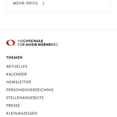
MEHR INFOS
THEMEN
AKTUELLES
KALENDER
NEWSLETTER
PERSONENVERZEICHNIS
STELLENANGEBOTE
PRESSE
KLEINANZEIGEN