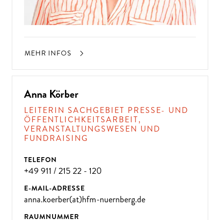
MEHR INFOS
Anna Körber
LEITERIN SACHGEBIET PRESSE- UND
ÖFFENTLICHKEITSARBEIT,
VERANSTALTUNGSWESEN UND
FUNDRAISING
TELEFON
+49 911 / 215 22 - 120
E-MAIL-ADRESSE
anna.koerber(at)hfm-nuernberg.de
RAUMNUMMER