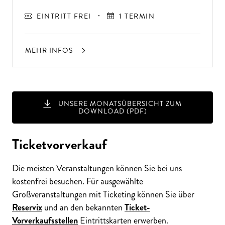
EINTRITT FREI
1 TERMIN
MEHR INFOS
UNSERE MONATSÜBERSICHT ZUM
DOWNLOAD (PDF)
Ticketvorverkauf
Die meisten Veranstaltungen können Sie bei uns
kostenfrei besuchen. Für ausgewählte
Großveranstaltungen mit Ticketing können Sie über
Reservix
und an den bekannten
Ticket-
Vorverkaufsstellen
Eintrittskarten erwerben.