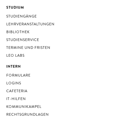
STUDIUM
STUDIENGÄNGE
LEHRVERANSTALTUNGEN
BIBLIOTHEK
STUDIENSERVICE
TERMINE UND FRISTEN
LEO LABS
INTERN
FORMULARE
LOGINS
CAFETERIA
IT-HILFEN
KOMMUNIKAMPEL
RECHTSGRUNDLAGEN