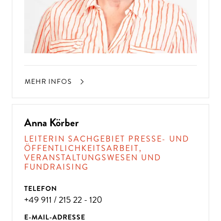
MEHR INFOS
Anna Körber
LEITERIN SACHGEBIET PRESSE- UND
ÖFFENTLICHKEITSARBEIT,
VERANSTALTUNGSWESEN UND
FUNDRAISING
TELEFON
+49 911 / 215 22 - 120
E-MAIL-ADRESSE