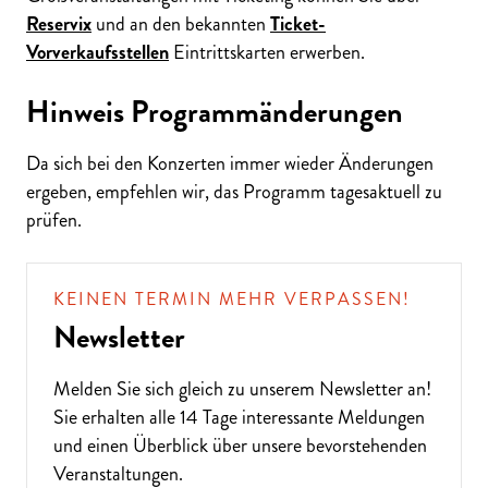
Reservix
und an den bekannten
Ticket-
Vorverkaufsstellen
Eintrittskarten erwerben.
Hinweis Programmänderungen
Da sich bei den Konzerten immer wieder Änderungen
ergeben, empfehlen wir, das Programm tagesaktuell zu
prüfen.
KEINEN TERMIN MEHR VERPASSEN!
Newsletter
Melden Sie sich gleich zu unserem
Newsletter
an!
Sie erhalten alle 14 Tage interessante Meldungen
und einen Überblick über unsere bevorstehenden
Veranstaltungen.