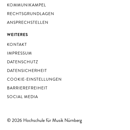
KOMMUNIKAMPEL
RECHTSGRUNDLAGEN
ANSPRECHSTELLEN
WEITERES
KONTAKT
IMPRESSUM
DATENSCHUTZ
DATENSICHERHEIT
COOKIE-EINSTELLUNGEN
BARRIEREFREIHEIT
SOCIAL MEDIA
© 2026 Hochschule für Musik Nürnberg