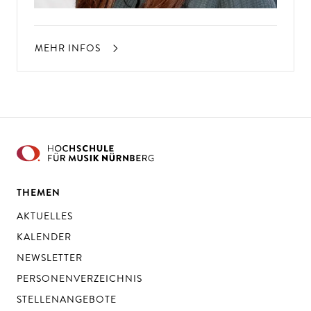
MEHR INFOS
THEMEN
AKTUELLES
KALENDER
NEWSLETTER
PERSONENVERZEICHNIS
STELLENANGEBOTE