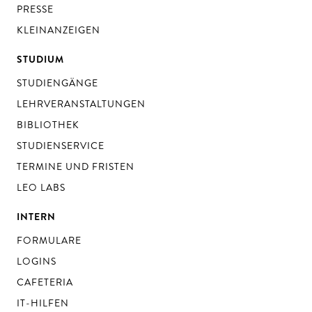
PRESSE
KLEINANZEIGEN
STUDIUM
STUDIENGÄNGE
LEHRVERANSTALTUNGEN
BIBLIOTHEK
STUDIENSERVICE
TERMINE UND FRISTEN
LEO LABS
INTERN
FORMULARE
LOGINS
CAFETERIA
IT-HILFEN