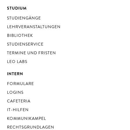
STUDIUM
STUDIENGÄNGE
LEHRVERANSTALTUNGEN
BIBLIOTHEK
STUDIENSERVICE
TERMINE UND FRISTEN
LEO LABS
INTERN
FORMULARE
LOGINS
CAFETERIA
IT-HILFEN
KOMMUNIKAMPEL
RECHTSGRUNDLAGEN