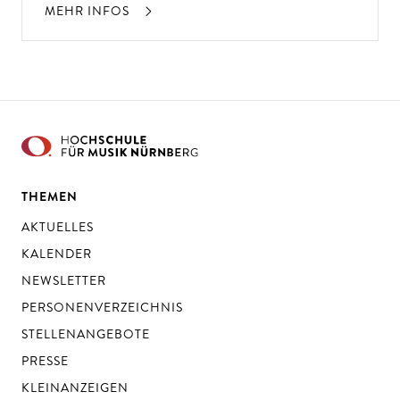
MEHR INFOS
THEMEN
AKTUELLES
KALENDER
NEWSLETTER
PERSONENVERZEICHNIS
STELLENANGEBOTE
PRESSE
KLEINANZEIGEN