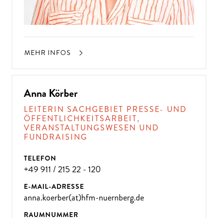
MEHR INFOS
Anna Körber
LEITERIN SACHGEBIET PRESSE- UND
ÖFFENTLICHKEITSARBEIT,
VERANSTALTUNGSWESEN UND
FUNDRAISING
TELEFON
+49 911 / 215 22 - 120
E-MAIL-ADRESSE
anna.koerber(at)hfm-nuernberg.de
RAUMNUMMER