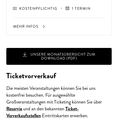
KOSTENPFLICHTIG
1 TERMIN
MEHR INFOS
UNSERE MONATSÜBERSICHT ZUM
DOWNLOAD (PDF)
Ticketvorverkauf
Die meisten Veranstaltungen können Sie bei uns
kostenfrei besuchen. Für ausgewählte
Großveranstaltungen mit Ticketing können Sie über
Reservix
und an den bekannten
Ticket-
Vorverkaufsstellen
Eintrittskarten erwerben.