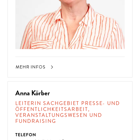
MEHR INFOS
Anna Körber
LEITERIN SACHGEBIET PRESSE- UND
ÖFFENTLICHKEITSARBEIT,
VERANSTALTUNGSWESEN UND
FUNDRAISING
TELEFON