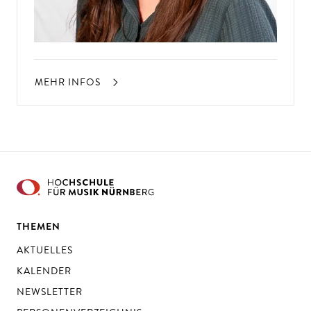
MEHR INFOS
THEMEN
AKTUELLES
KALENDER
NEWSLETTER