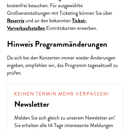
kostenfrei besuchen. Für ausgewählte
Großveranstaltungen mit Ticketing können Sie über
Reservix
und an den bekannten
Ticket-
Vorverkaufsstellen
Eintrittskarten erwerben.
Hinweis Programmänderungen
Da sich bei den Konzerten immer wieder Änderungen
ergeben, empfehlen wir, das Programm tagesaktuell zu
prüfen.
KEINEN TERMIN MEHR VERPASSEN!
Newsletter
Melden Sie sich gleich zu unserem
Newsletter
an!
Sie erhalten alle 14 Tage interessante Meldungen