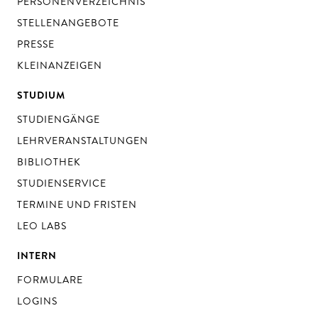
PERSONENVERZEICHNIS
STELLENANGEBOTE
PRESSE
KLEINANZEIGEN
STUDIUM
STUDIENGÄNGE
LEHRVERANSTALTUNGEN
BIBLIOTHEK
STUDIENSERVICE
TERMINE UND FRISTEN
LEO LABS
INTERN
FORMULARE
LOGINS