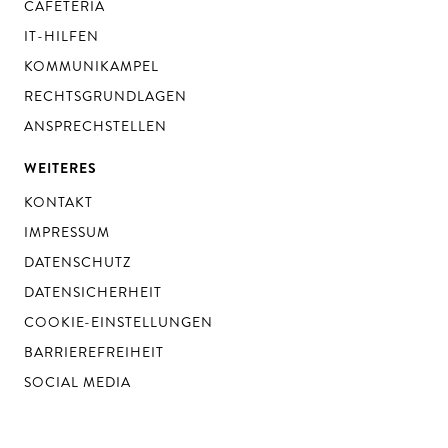
CAFETERIA
IT-HILFEN
KOMMUNIKAMPEL
RECHTSGRUNDLAGEN
ANSPRECHSTELLEN
WEITERES
KONTAKT
IMPRESSUM
DATENSCHUTZ
DATENSICHERHEIT
COOKIE-EINSTELLUNGEN
BARRIEREFREIHEIT
SOCIAL MEDIA