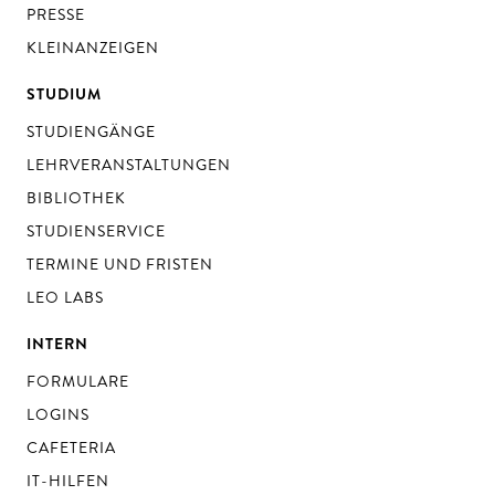
PRESSE
KLEINANZEIGEN
STUDIUM
STUDIENGÄNGE
LEHRVERANSTALTUNGEN
BIBLIOTHEK
STUDIENSERVICE
TERMINE UND FRISTEN
LEO LABS
INTERN
FORMULARE
LOGINS
CAFETERIA
IT-HILFEN