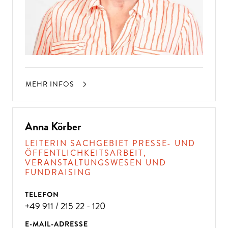
MEHR INFOS
Anna Körber
LEITERIN SACHGEBIET PRESSE- UND
ÖFFENTLICHKEITSARBEIT,
VERANSTALTUNGSWESEN UND
FUNDRAISING
TELEFON
+49 911 / 215 22 - 120
E-MAIL-ADRESSE