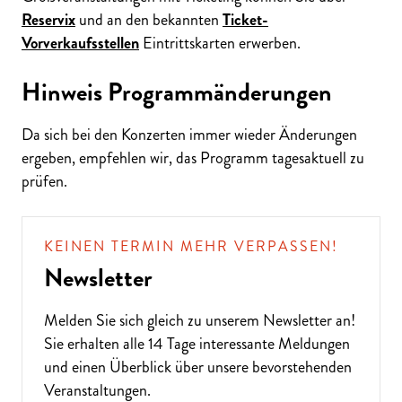
Reservix
und an den bekannten
Ticket-
Vorverkaufsstellen
Eintrittskarten erwerben.
Hinweis Programmänderungen
Da sich bei den Konzerten immer wieder Änderungen
ergeben, empfehlen wir, das Programm tagesaktuell zu
prüfen.
KEINEN TERMIN MEHR VERPASSEN!
Newsletter
Melden Sie sich gleich zu unserem
Newsletter
an!
Sie erhalten alle 14 Tage interessante Meldungen
und einen Überblick über unsere bevorstehenden
Veranstaltungen.