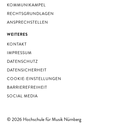
KOMMUNIKAMPEL
RECHTSGRUNDLAGEN
ANSPRECHSTELLEN
WEITERES
KONTAKT
IMPRESSUM
DATENSCHUTZ
DATENSICHERHEIT
COOKIE-EINSTELLUNGEN
BARRIEREFREIHEIT
SOCIAL MEDIA
© 2026 Hochschule für Musik Nürnberg