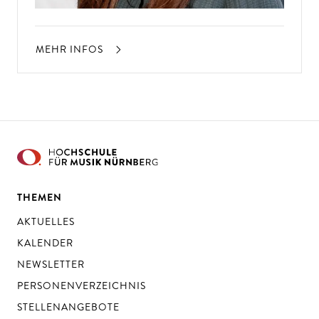
MEHR INFOS
THEMEN
AKTUELLES
KALENDER
NEWSLETTER
PERSONENVERZEICHNIS
STELLENANGEBOTE