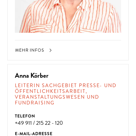
MEHR INFOS
Anna Körber
LEITERIN SACHGEBIET PRESSE- UND
ÖFFENTLICHKEITSARBEIT,
VERANSTALTUNGSWESEN UND
FUNDRAISING
TELEFON
+49 911 / 215 22 - 120
E-MAIL-ADRESSE