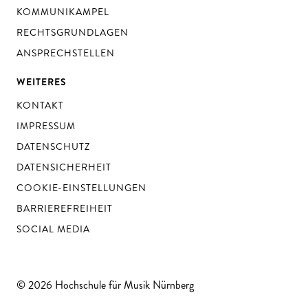
KOMMUNIKAMPEL
RECHTSGRUNDLAGEN
ANSPRECHSTELLEN
WEITERES
KONTAKT
IMPRESSUM
DATENSCHUTZ
DATENSICHERHEIT
COOKIE-EINSTELLUNGEN
BARRIEREFREIHEIT
SOCIAL MEDIA
© 2026 Hochschule für Musik Nürnberg