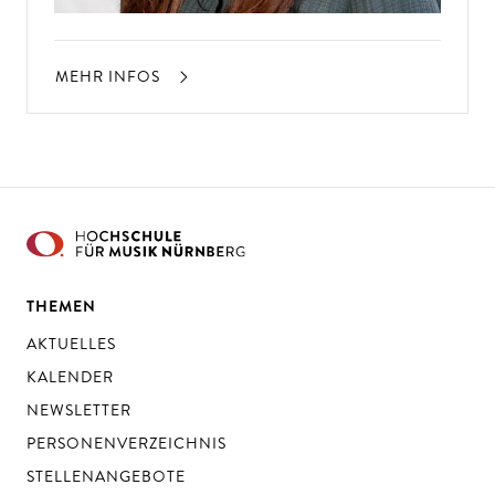
MEHR INFOS
THEMEN
AKTUELLES
KALENDER
NEWSLETTER
PERSONENVERZEICHNIS
STELLENANGEBOTE