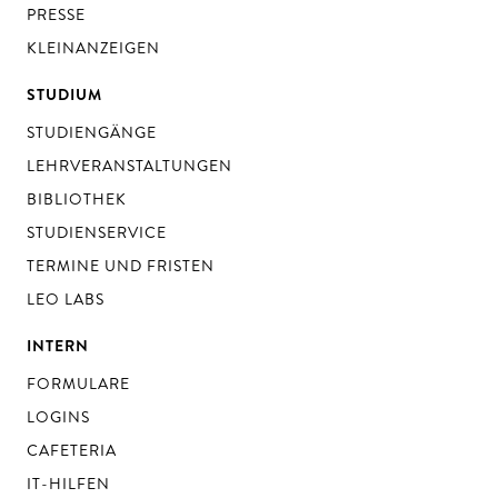
PRESSE
KLEINANZEIGEN
STUDIUM
STUDIENGÄNGE
LEHRVERANSTALTUNGEN
BIBLIOTHEK
STUDIENSERVICE
TERMINE UND FRISTEN
LEO LABS
INTERN
FORMULARE
LOGINS
CAFETERIA
IT-HILFEN