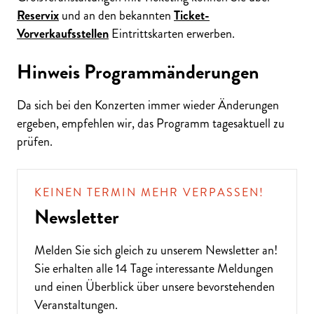
Reservix
und an den bekannten
Ticket-
Vorverkaufsstellen
Eintrittskarten erwerben.
Hinweis Programmänderungen
Da sich bei den Konzerten immer wieder Änderungen
ergeben, empfehlen wir, das Programm tagesaktuell zu
prüfen.
KEINEN TERMIN MEHR VERPASSEN!
Newsletter
Melden Sie sich gleich zu unserem
Newsletter
an!
Sie erhalten alle 14 Tage interessante Meldungen
und einen Überblick über unsere bevorstehenden
Veranstaltungen.