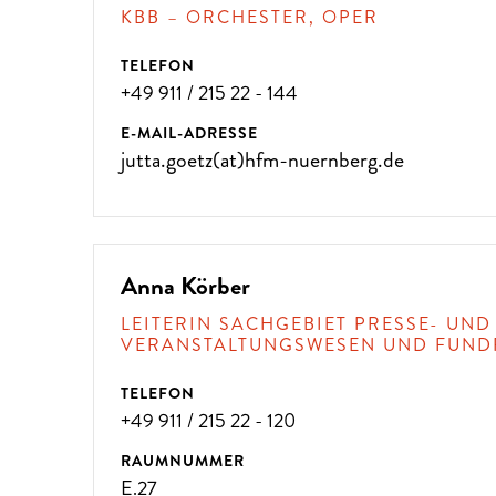
KBB – ORCHESTER, OPER
TELEFON
+49 911 / 215 22 - 144
E-MAIL-ADRESSE
jutta.goetz(at)hfm-nuernberg.de
Anna Körber
LEITERIN SACHGEBIET PRESSE- UND
VERANSTALTUNGSWESEN UND FUND
TELEFON
+49 911 / 215 22 - 120
RAUMNUMMER
E.27