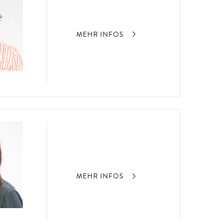
MEHR INFOS
MEHR INFOS