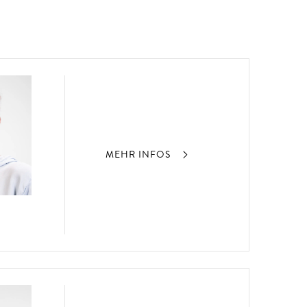
MEHR INFOS