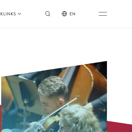
KLINKS
EN