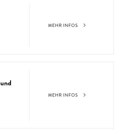
MEHR INFOS
 und
MEHR INFOS