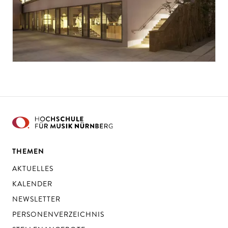
THEMEN
AKTUELLES
KALENDER
NEWSLETTER
PERSONENVERZEICHNIS