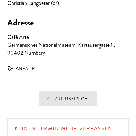
Christian Langpeter (dr)
Adresse
Café Arte
Germanisches Nationalmuseum, Kartäusergasse 1
,
90402
Nürnberg
ANFAHRT
ZUR ÜBERSICHT
KEINEN TERMIN MEHR VERPASSEN!