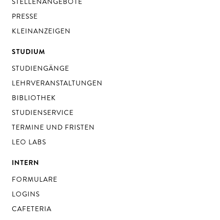
STELLENANGEBOTE
PRESSE
KLEINANZEIGEN
STUDIUM
STUDIENGÄNGE
LEHRVERANSTALTUNGEN
BIBLIOTHEK
STUDIENSERVICE
TERMINE UND FRISTEN
LEO LABS
INTERN
FORMULARE
LOGINS
CAFETERIA