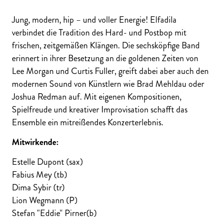
Jung, modern, hip – und voller Energie! Elfadila
verbindet die Tradition des Hard- und Postbop mit
frischen, zeitgemäßen Klängen. Die sechsköpfige Band
erinnert in ihrer Besetzung an die goldenen Zeiten von
Lee Morgan und Curtis Fuller, greift dabei aber auch den
modernen Sound von Künstlern wie Brad Mehldau oder
Joshua Redman auf. Mit eigenen Kompositionen,
Spielfreude und kreativer Improvisation schafft das
Ensemble ein mitreißendes Konzerterlebnis.
Mitwirkende:
Estelle Dupont (sax)
Fabius Mey (tb)
Dima Sybir (tr)
Lion Wegmann (P)
Stefan "Eddie" Pirner(b)