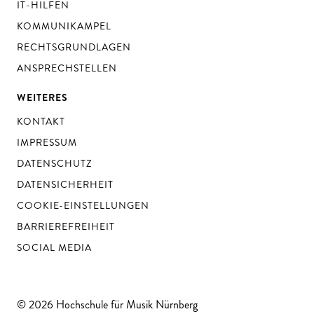
IT-HILFEN
KOMMUNIKAMPEL
RECHTSGRUNDLAGEN
ANSPRECHSTELLEN
WEITERES
KONTAKT
IMPRESSUM
DATENSCHUTZ
DATENSICHERHEIT
COOKIE-EINSTELLUNGEN
BARRIEREFREIHEIT
SOCIAL MEDIA
© 2026 Hochschule für Musik Nürnberg