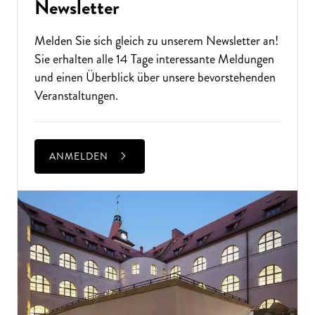
Newsletter
Melden Sie sich gleich zu unserem
Newsletter
an!
Sie erhalten alle 14 Tage interessante Meldungen
und einen Überblick über unsere bevorstehenden
Veranstaltungen.
ANMELDEN