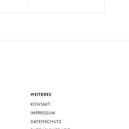
WEITERES
KONTAKT
IMPRESSUM
DATENSCHUTZ