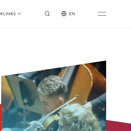
KLINKS
EN