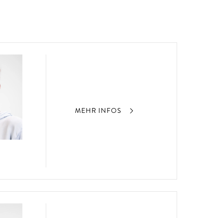
MEHR INFOS