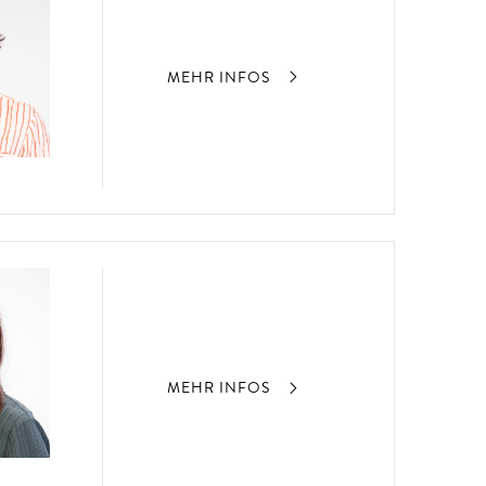
MEHR INFOS
MEHR INFOS