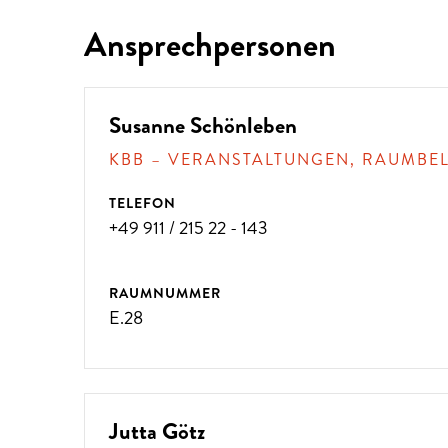
Ansprechpersonen
?
Susanne Schönleben
KBB – VERANSTALTUNGEN, RAUMBE
TELEFON
+49 911 / 215 22 - 143
RAUMNUMMER
E.28
Jutta Götz