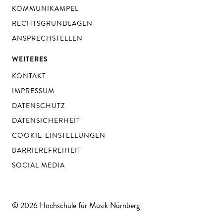
KOMMUNIKAMPEL
RECHTSGRUNDLAGEN
ANSPRECHSTELLEN
WEITERES
KONTAKT
IMPRESSUM
DATENSCHUTZ
DATENSICHERHEIT
COOKIE-EINSTELLUNGEN
BARRIEREFREIHEIT
SOCIAL MEDIA
© 2026 Hochschule für Musik Nürnberg