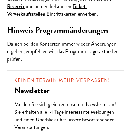
Reservix
und an den bekannten
Ticket-
Vorverkaufsstellen
Eintrittskarten erwerben.
Hinweis Programmänderungen
Da sich bei den Konzerten immer wieder Änderungen
ergeben, empfehlen wir, das Programm tagesaktuell zu
prüfen.
KEINEN TERMIN MEHR VERPASSEN!
Newsletter
Melden Sie sich gleich zu unserem
Newsletter
an!
Sie erhalten alle 14 Tage interessante Meldungen
und einen Überblick über unsere bevorstehenden
Veranstaltungen.