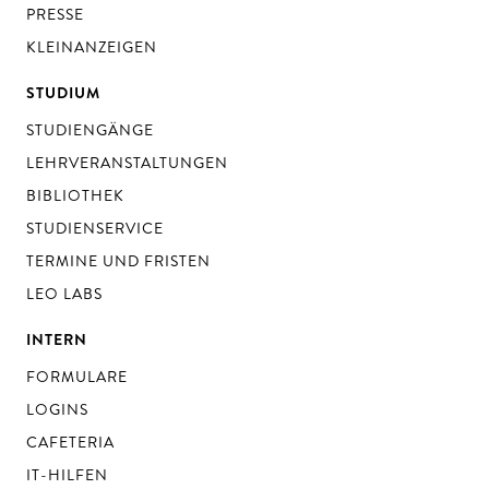
PRESSE
KLEINANZEIGEN
STUDIUM
STUDIENGÄNGE
LEHRVERANSTALTUNGEN
BIBLIOTHEK
STUDIENSERVICE
TERMINE UND FRISTEN
LEO LABS
INTERN
FORMULARE
LOGINS
CAFETERIA
IT-HILFEN