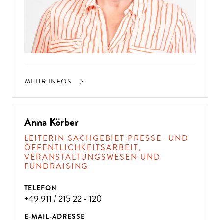
MEHR INFOS
Anna Körber
LEITERIN SACHGEBIET PRESSE- UND
ÖFFENTLICHKEITSARBEIT,
VERANSTALTUNGSWESEN UND
FUNDRAISING
TELEFON
+49 911 / 215 22 - 120
E-MAIL-ADRESSE