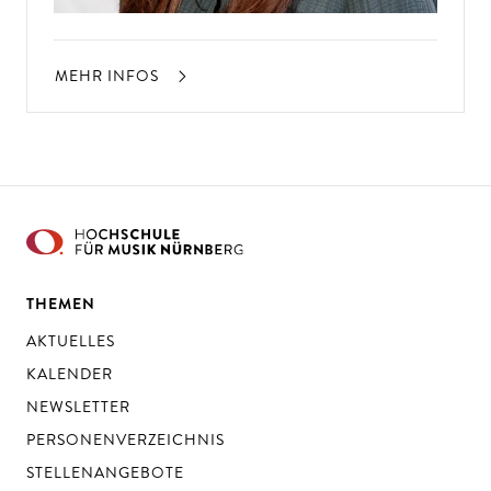
MEHR INFOS
THEMEN
AKTUELLES
KALENDER
NEWSLETTER
PERSONENVERZEICHNIS
STELLENANGEBOTE