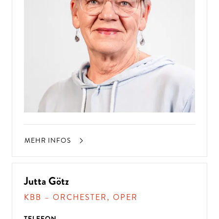
MEHR INFOS
Jutta Götz
KBB – ORCHESTER, OPER
TELEFON