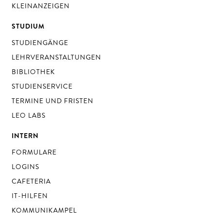
KLEINANZEIGEN
STUDIUM
STUDIENGÄNGE
LEHRVERANSTALTUNGEN
BIBLIOTHEK
STUDIENSERVICE
TERMINE UND FRISTEN
LEO LABS
INTERN
FORMULARE
LOGINS
CAFETERIA
IT-HILFEN
KOMMUNIKAMPEL