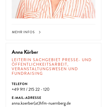
MEHR INFOS
Anna Körber
LEITERIN SACHGEBIET PRESSE- UND
ÖFFENTLICHKEITSARBEIT,
VERANSTALTUNGSWESEN UND
FUNDRAISING
TELEFON
+49 911 / 215 22 - 120
E-MAIL-ADRESSE
anna.koerber(at)hfm-nuernberg.de