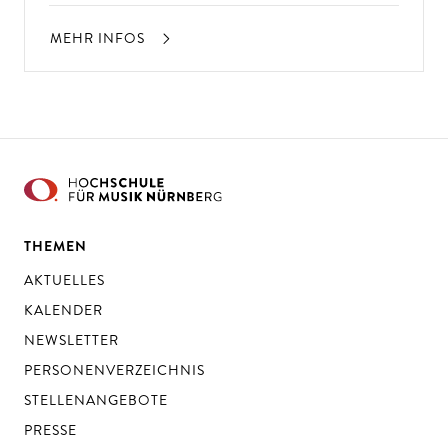
MEHR INFOS
THEMEN
AKTUELLES
KALENDER
NEWSLETTER
PERSONENVERZEICHNIS
STELLENANGEBOTE
PRESSE