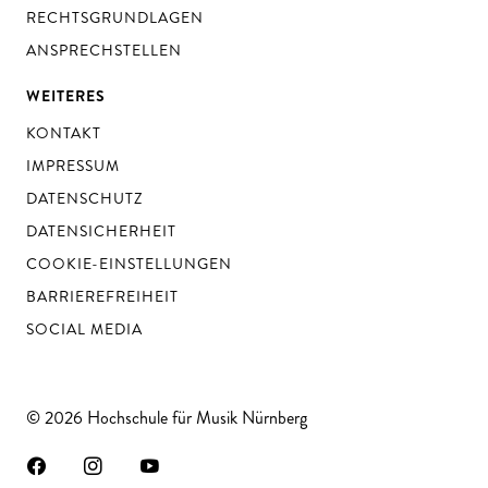
RECHTSGRUNDLAGEN
ANSPRECHSTELLEN
WEITERES
KONTAKT
IMPRESSUM
DATENSCHUTZ
DATENSICHERHEIT
COOKIE-EINSTELLUNGEN
BARRIEREFREIHEIT
SOCIAL MEDIA
© 2026 Hochschule für Musik Nürnberg