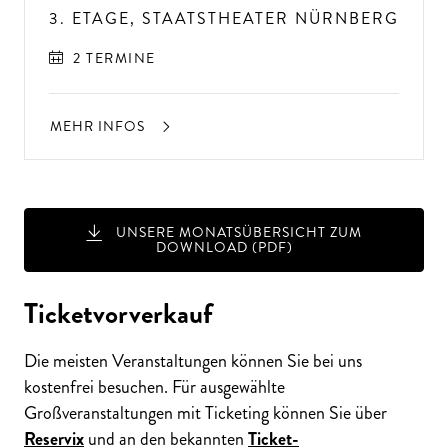
3. ETAGE, STAATSTHEATER NÜRNBERG
2 TERMINE
MEHR INFOS
UNSERE MONATSÜBERSICHT ZUM
DOWNLOAD (PDF)
Ticketvorverkauf
Die meisten Veranstaltungen können Sie bei uns
kostenfrei besuchen. Für ausgewählte
Großveranstaltungen mit Ticketing können Sie über
Reservix
und an den bekannten
Ticket-