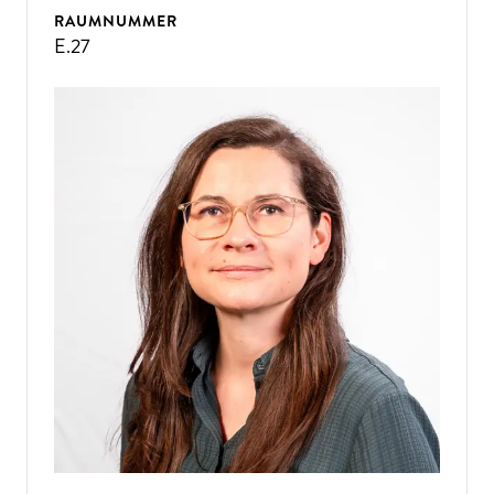
RAUMNUMMER
E.27