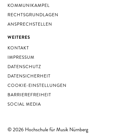
KOMMUNIKAMPEL
RECHTSGRUNDLAGEN
ANSPRECHSTELLEN
WEITERES
KONTAKT
IMPRESSUM
DATENSCHUTZ
DATENSICHERHEIT
COOKIE-EINSTELLUNGEN
BARRIEREFREIHEIT
SOCIAL MEDIA
© 2026 Hochschule für Musik Nürnberg