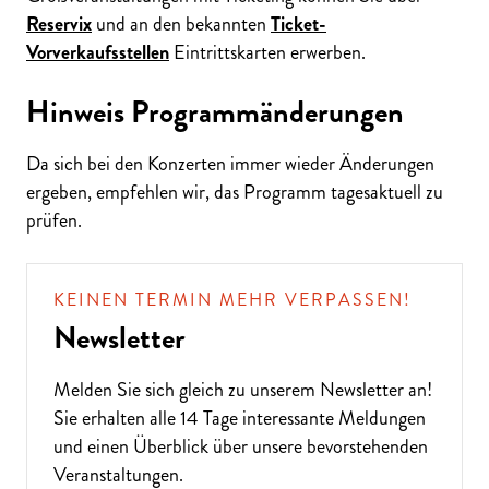
Reservix
und an den bekannten
Ticket-
Vorverkaufsstellen
Eintrittskarten erwerben.
Hinweis Programmänderungen
Da sich bei den Konzerten immer wieder Änderungen
ergeben, empfehlen wir, das Programm tagesaktuell zu
prüfen.
KEINEN TERMIN MEHR VERPASSEN!
Newsletter
Melden Sie sich gleich zu unserem
Newsletter
an!
Sie erhalten alle 14 Tage interessante Meldungen
und einen Überblick über unsere bevorstehenden
Veranstaltungen.