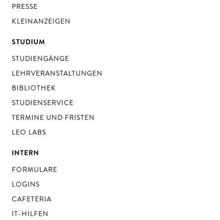
PRESSE
KLEINANZEIGEN
STUDIUM
STUDIENGÄNGE
LEHRVERANSTALTUNGEN
BIBLIOTHEK
STUDIENSERVICE
TERMINE UND FRISTEN
LEO LABS
INTERN
FORMULARE
LOGINS
CAFETERIA
IT-HILFEN