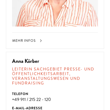
MEHR INFOS
Anna Körber
LEITERIN SACHGEBIET PRESSE- UND
ÖFFENTLICHKEITSARBEIT,
VERANSTALTUNGSWESEN UND
FUNDRAISING
TELEFON
+49 911 / 215 22 - 120
E-MAIL-ADRESSE