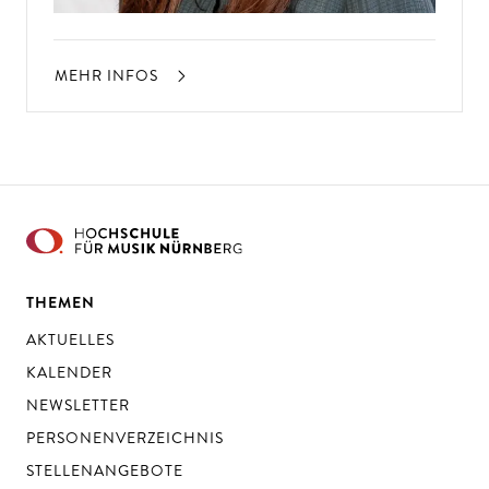
MEHR INFOS
THEMEN
AKTUELLES
KALENDER
NEWSLETTER
PERSONENVERZEICHNIS
STELLENANGEBOTE