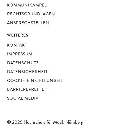
KOMMUNIKAMPEL
RECHTSGRUNDLAGEN
ANSPRECHSTELLEN
WEITERES
KONTAKT
IMPRESSUM
DATENSCHUTZ
DATENSICHERHEIT
COOKIE-EINSTELLUNGEN
BARRIEREFREIHEIT
SOCIAL MEDIA
© 2026 Hochschule für Musik Nürnberg