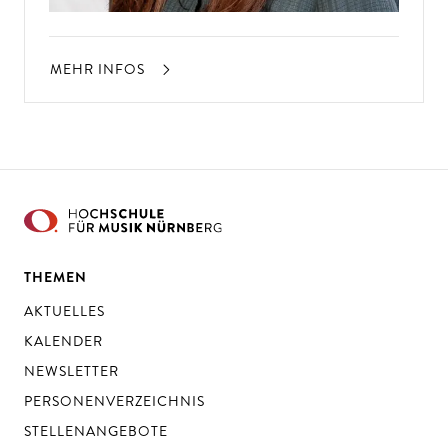
MEHR INFOS
THEMEN
AKTUELLES
KALENDER
NEWSLETTER
PERSONENVERZEICHNIS
STELLENANGEBOTE