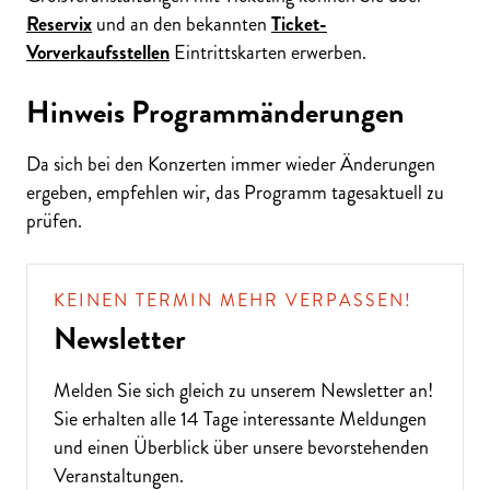
Reservix
und an den bekannten
Ticket-
Vorverkaufsstellen
Eintrittskarten erwerben.
Hinweis Programmänderungen
Da sich bei den Konzerten immer wieder Änderungen
ergeben, empfehlen wir, das Programm tagesaktuell zu
prüfen.
KEINEN TERMIN MEHR VERPASSEN!
Newsletter
Melden Sie sich gleich zu unserem
Newsletter
an!
Sie erhalten alle 14 Tage interessante Meldungen
und einen Überblick über unsere bevorstehenden
Veranstaltungen.