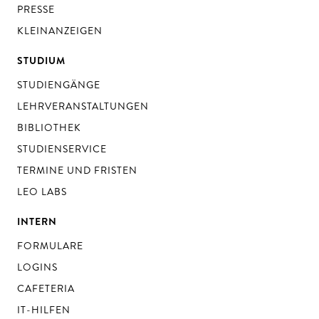
PRESSE
KLEINANZEIGEN
STUDIUM
STUDIENGÄNGE
LEHRVERANSTALTUNGEN
BIBLIOTHEK
STUDIENSERVICE
TERMINE UND FRISTEN
LEO LABS
INTERN
FORMULARE
LOGINS
CAFETERIA
IT-HILFEN