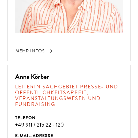
MEHR INFOS
Anna Körber
LEITERIN SACHGEBIET PRESSE- UND
ÖFFENTLICHKEITSARBEIT,
VERANSTALTUNGSWESEN UND
FUNDRAISING
TELEFON
+49 911 / 215 22 - 120
E-MAIL-ADRESSE