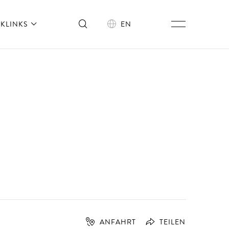
KLINKS
EN
ANFAHRT
TEILEN