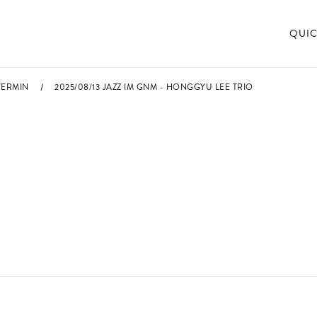
QUIC
TERMIN
2025/08/13 JAZZ IM GNM - HONGGYU LEE TRIO