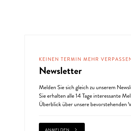
KEINEN TERMIN MEHR VERPASSE
Newsletter
Melden Sie sich gleich zu unserem
Newsl
Sie erhalten alle 14 Tage interessante M
Überblick über unsere bevorstehenden V
ANMELDEN