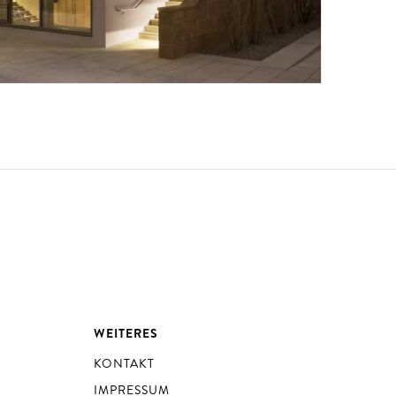
WEITERES
KONTAKT
IMPRESSUM