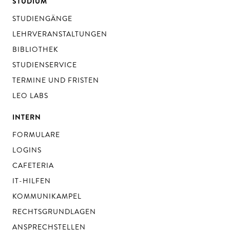
STUDIUM
STUDIENGÄNGE
LEHRVERANSTALTUNGEN
BIBLIOTHEK
STUDIENSERVICE
TERMINE UND FRISTEN
LEO LABS
INTERN
FORMULARE
LOGINS
CAFETERIA
IT-HILFEN
KOMMUNIKAMPEL
RECHTSGRUNDLAGEN
ANSPRECHSTELLEN