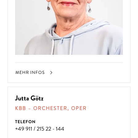
MEHR INFOS
Jutta Götz
KBB – ORCHESTER, OPER
TELEFON
+49 911 / 215 22 - 144