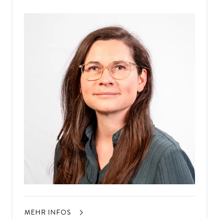
MEHR INFOS