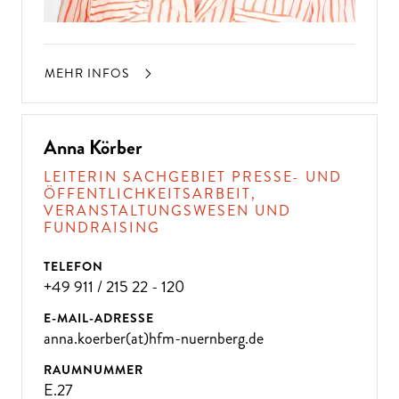
MEHR INFOS
Anna Körber
LEITERIN SACHGEBIET PRESSE- UND
ÖFFENTLICHKEITSARBEIT,
VERANSTALTUNGSWESEN UND
FUNDRAISING
TELEFON
+49 911 / 215 22 - 120
E-MAIL-ADRESSE
anna.koerber(at)hfm-nuernberg.de
RAUMNUMMER
E.27