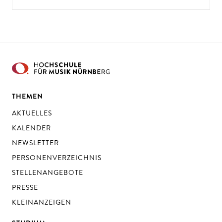
THEMEN
AKTUELLES
KALENDER
NEWSLETTER
PERSONENVERZEICHNIS
STELLENANGEBOTE
PRESSE
KLEINANZEIGEN