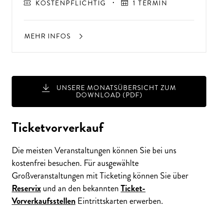
KOSTENPFLICHTIG
1 TERMIN
MEHR INFOS
UNSERE MONATSÜBERSICHT ZUM
DOWNLOAD (PDF)
Ticketvorverkauf
Die meisten Veranstaltungen können Sie bei uns
kostenfrei besuchen. Für ausgewählte
Großveranstaltungen mit Ticketing können Sie über
Reservix
und an den bekannten
Ticket-
Vorverkaufsstellen
Eintrittskarten erwerben.