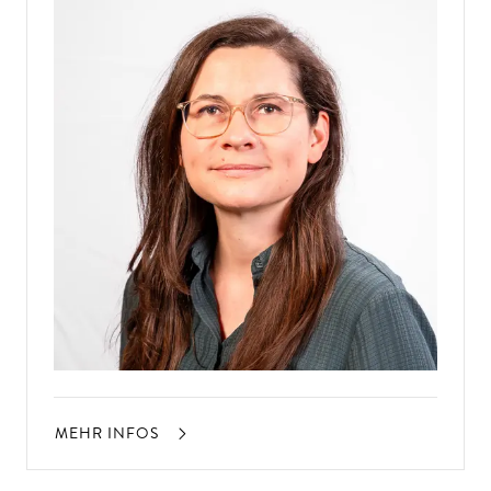
MEHR INFOS