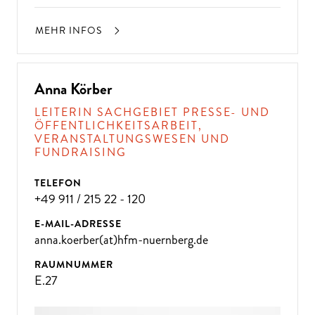
MEHR INFOS
Anna Körber
LEITERIN SACHGEBIET PRESSE- UND
ÖFFENTLICHKEITSARBEIT,
VERANSTALTUNGSWESEN UND
FUNDRAISING
TELEFON
+49 911 / 215 22 - 120
E-MAIL-ADRESSE
anna.koerber(at)hfm-nuernberg.de
RAUMNUMMER
E.27