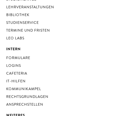
LEHRVERANSTALTUNGEN
BIBLIOTHEK
STUDIENSERVICE
TERMINE UND FRISTEN
LEO LABS
INTERN
FORMULARE
LOGINS
CAFETERIA
IT-HILFEN
KOMMUNIKAMPEL
RECHTSGRUNDLAGEN
ANSPRECHSTELLEN
WEITERES