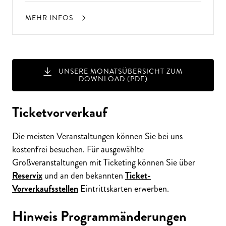
MEHR INFOS
UNSERE MONATSÜBERSICHT ZUM
DOWNLOAD (PDF)
Ticketvorverkauf
Die meisten Veranstaltungen können Sie bei uns
kostenfrei besuchen. Für ausgewählte
Großveranstaltungen mit Ticketing können Sie über
Reservix
und an den bekannten
Ticket-
Vorverkaufsstellen
Eintrittskarten erwerben.
Hinweis Programmänderungen