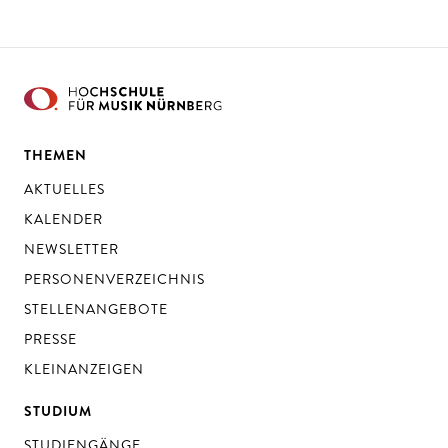
THEMEN
AKTUELLES
KALENDER
NEWSLETTER
PERSONENVERZEICHNIS
STELLENANGEBOTE
PRESSE
KLEINANZEIGEN
STUDIUM
STUDIENGÄNGE