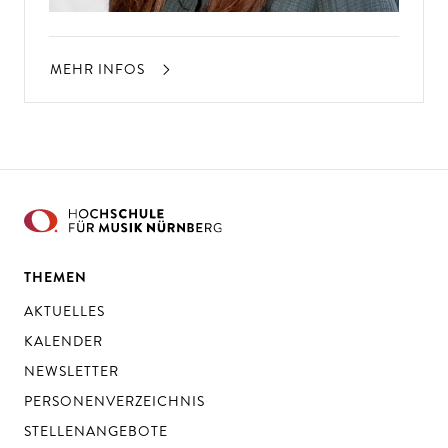
MEHR INFOS
THEMEN
AKTUELLES
KALENDER
NEWSLETTER
PERSONENVERZEICHNIS
STELLENANGEBOTE