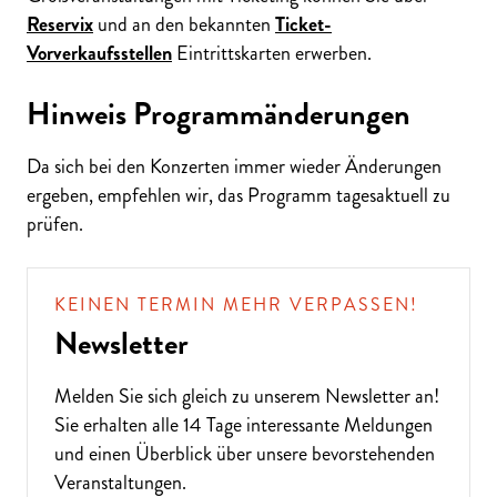
Reservix
und an den bekannten
Ticket-
Vorverkaufsstellen
Eintrittskarten erwerben.
Hinweis Programmänderungen
Da sich bei den Konzerten immer wieder Änderungen
ergeben, empfehlen wir, das Programm tagesaktuell zu
prüfen.
KEINEN TERMIN MEHR VERPASSEN!
Newsletter
Melden Sie sich gleich zu unserem
Newsletter
an!
Sie erhalten alle 14 Tage interessante Meldungen
und einen Überblick über unsere bevorstehenden
Veranstaltungen.