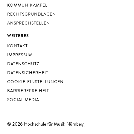
KOMMUNIKAMPEL
RECHTSGRUNDLAGEN
ANSPRECHSTELLEN
WEITERES
KONTAKT
IMPRESSUM
DATENSCHUTZ
DATENSICHERHEIT
COOKIE-EINSTELLUNGEN
BARRIEREFREIHEIT
SOCIAL MEDIA
© 2026 Hochschule für Musik Nürnberg