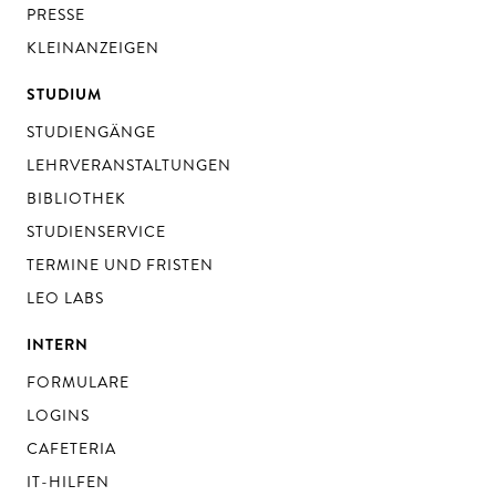
PRESSE
KLEINANZEIGEN
STUDIUM
STUDIENGÄNGE
LEHRVERANSTALTUNGEN
BIBLIOTHEK
STUDIENSERVICE
TERMINE UND FRISTEN
LEO LABS
INTERN
FORMULARE
LOGINS
CAFETERIA
IT-HILFEN