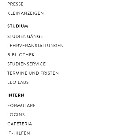
PRESSE
KLEINANZEIGEN
STUDIUM
STUDIENGÄNGE
LEHRVERANSTALTUNGEN
BIBLIOTHEK
STUDIENSERVICE
TERMINE UND FRISTEN
LEO LABS
INTERN
FORMULARE
LOGINS
CAFETERIA
IT-HILFEN