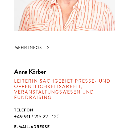
MEHR INFOS
Anna Körber
LEITERIN SACHGEBIET PRESSE- UND
ÖFFENTLICHKEITSARBEIT,
VERANSTALTUNGSWESEN UND
FUNDRAISING
TELEFON
+49 911 / 215 22 - 120
E-MAIL-ADRESSE