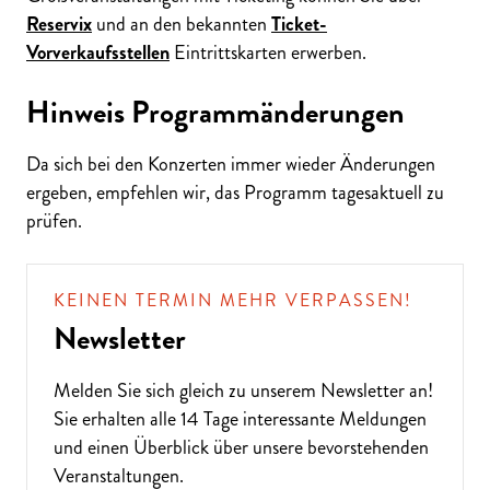
Reservix
und an den bekannten
Ticket-
Vorverkaufsstellen
Eintrittskarten erwerben.
Hinweis Programmänderungen
Da sich bei den Konzerten immer wieder Änderungen
ergeben, empfehlen wir, das Programm tagesaktuell zu
prüfen.
KEINEN TERMIN MEHR VERPASSEN!
Newsletter
Melden Sie sich gleich zu unserem
Newsletter
an!
Sie erhalten alle 14 Tage interessante Meldungen
und einen Überblick über unsere bevorstehenden
Veranstaltungen.