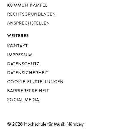
KOMMUNIKAMPEL
RECHTSGRUNDLAGEN
ANSPRECHSTELLEN
WEITERES
KONTAKT
IMPRESSUM
DATENSCHUTZ
DATENSICHERHEIT
COOKIE-EINSTELLUNGEN
BARRIEREFREIHEIT
SOCIAL MEDIA
© 2026 Hochschule für Musik Nürnberg