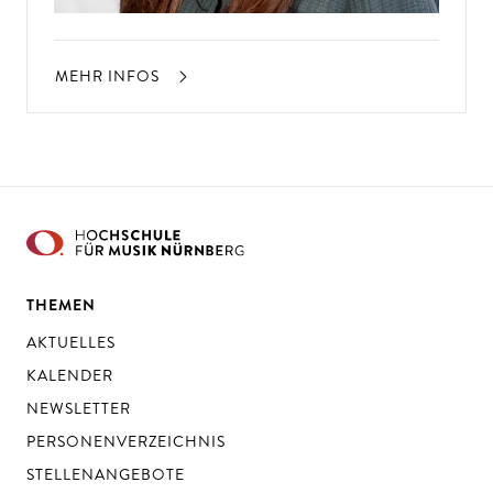
MEHR INFOS
THEMEN
AKTUELLES
KALENDER
NEWSLETTER
PERSONENVERZEICHNIS
STELLENANGEBOTE