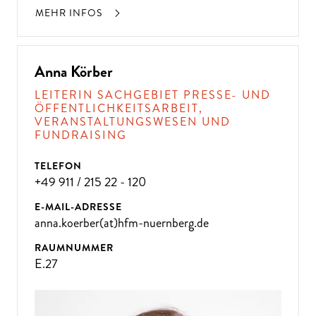
MEHR INFOS
Anna Körber
LEITERIN SACHGEBIET PRESSE- UND
ÖFFENTLICHKEITSARBEIT,
VERANSTALTUNGSWESEN UND
FUNDRAISING
TELEFON
+49 911 / 215 22 - 120
E-MAIL-ADRESSE
anna.koerber(at)hfm-nuernberg.de
RAUMNUMMER
E.27