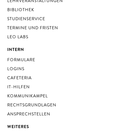
LEHRVERANSTALTUNGEN
BIBLIOTHEK
STUDIENSERVICE
TERMINE UND FRISTEN
LEO LABS
INTERN
FORMULARE
LOGINS
CAFETERIA
IT-HILFEN
KOMMUNIKAMPEL
RECHTSGRUNDLAGEN
ANSPRECHSTELLEN
WEITERES