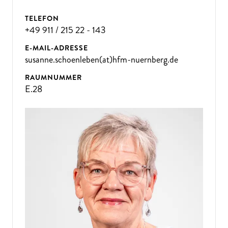
TELEFON
+49 911 / 215 22 - 143
E-MAIL-ADRESSE
susanne.schoenleben(at)hfm-nuernberg.de
RAUMNUMMER
E.28