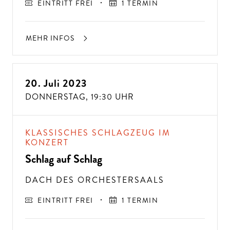
EINTRITT FREI
1 TERMIN
MEHR INFOS
20. Juli 2023
DONNERSTAG,
19:30 UHR
KLASSISCHES SCHLAGZEUG IM
KONZERT
Schlag auf Schlag
DACH DES ORCHESTERSAALS
EINTRITT FREI
1 TERMIN