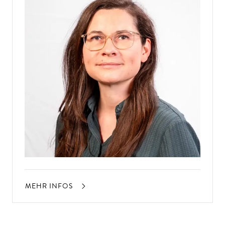
MEHR INFOS