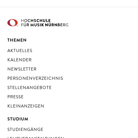
THEMEN
AKTUELLES
KALENDER
NEWSLETTER
PERSONENVERZEICHNIS
STELLENANGEBOTE
PRESSE
KLEINANZEIGEN
STUDIUM
STUDIENGÄNGE