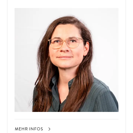
MEHR INFOS