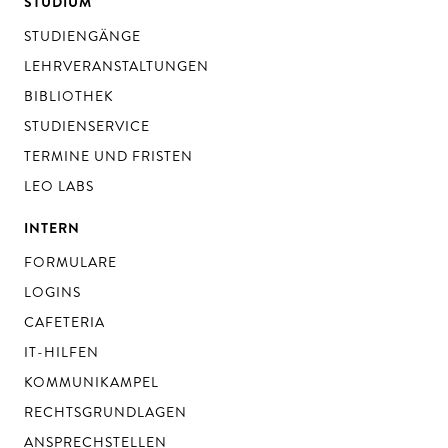
STUDIUM
STUDIENGÄNGE
LEHRVERANSTALTUNGEN
BIBLIOTHEK
STUDIENSERVICE
TERMINE UND FRISTEN
LEO LABS
INTERN
FORMULARE
LOGINS
CAFETERIA
IT-HILFEN
KOMMUNIKAMPEL
RECHTSGRUNDLAGEN
ANSPRECHSTELLEN