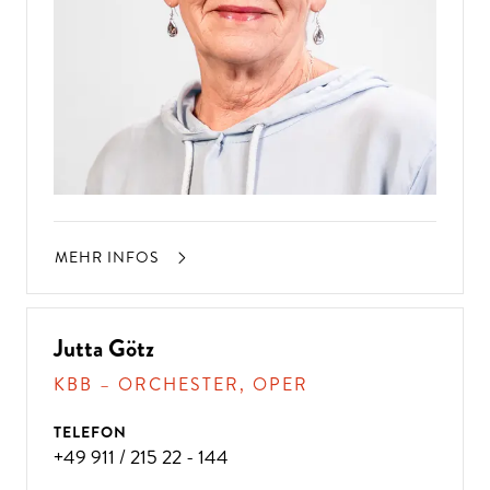
MEHR INFOS
Jutta Götz
KBB – ORCHESTER, OPER
TELEFON
+49 911 / 215 22 - 144