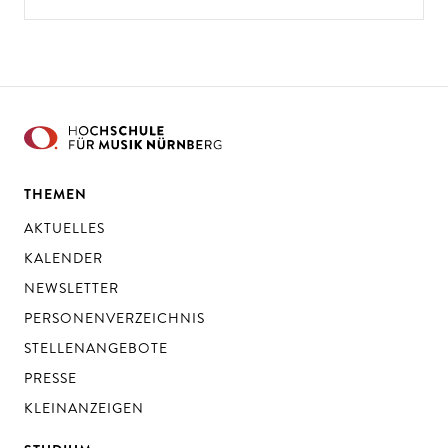
THEMEN
AKTUELLES
KALENDER
NEWSLETTER
PERSONENVERZEICHNIS
STELLENANGEBOTE
PRESSE
KLEINANZEIGEN