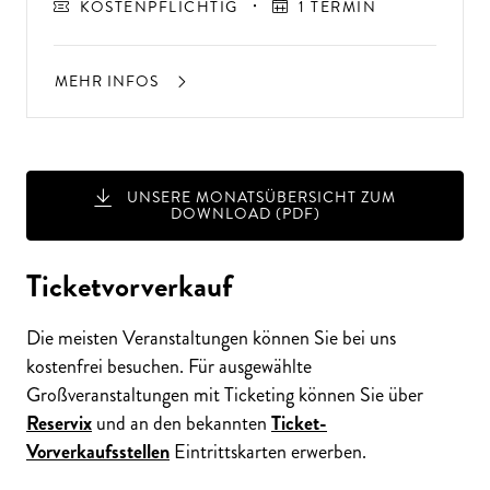
KOSTENPFLICHTIG
1 TERMIN
MEHR INFOS
UNSERE MONATSÜBERSICHT ZUM
DOWNLOAD (PDF)
Ticketvorverkauf
Die meisten Veranstaltungen können Sie bei uns
kostenfrei besuchen. Für ausgewählte
Großveranstaltungen mit Ticketing können Sie über
Reservix
und an den bekannten
Ticket-
Vorverkaufsstellen
Eintrittskarten erwerben.