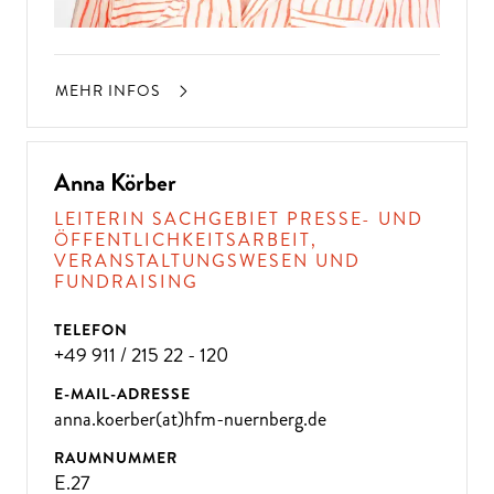
MEHR INFOS
Anna Körber
LEITERIN SACHGEBIET PRESSE- UND
ÖFFENTLICHKEITSARBEIT,
VERANSTALTUNGSWESEN UND
FUNDRAISING
TELEFON
+49 911 / 215 22 - 120
E-MAIL-ADRESSE
anna.koerber(at)hfm-nuernberg.de
RAUMNUMMER
E.27