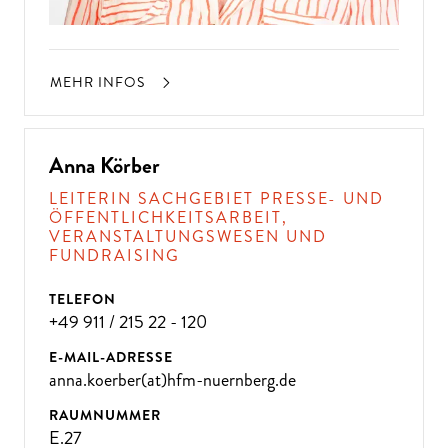
MEHR INFOS
Anna Körber
LEITERIN SACHGEBIET PRESSE- UND
ÖFFENTLICHKEITSARBEIT,
VERANSTALTUNGSWESEN UND
FUNDRAISING
TELEFON
+49 911 / 215 22 - 120
E-MAIL-ADRESSE
anna.koerber(at)hfm-nuernberg.de
RAUMNUMMER
E.27