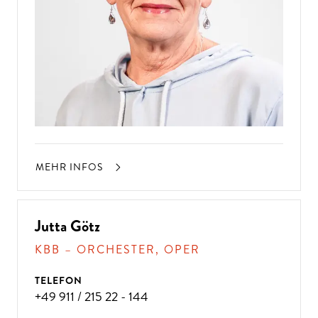
MEHR INFOS
Jutta Götz
KBB – ORCHESTER, OPER
TELEFON
+49 911 / 215 22 - 144