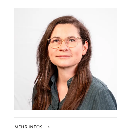
MEHR INFOS