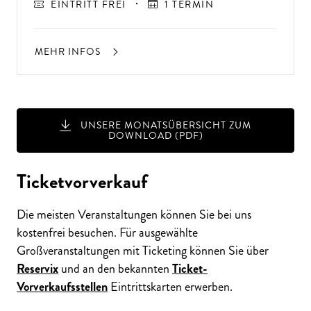
EINTRITT FREI
1 TERMIN
MEHR INFOS
UNSERE MONATSÜBERSICHT ZUM
DOWNLOAD (PDF)
Ticketvorverkauf
Die meisten Veranstaltungen können Sie bei uns
kostenfrei besuchen. Für ausgewählte
Großveranstaltungen mit Ticketing können Sie über
Reservix
und an den bekannten
Ticket-
Vorverkaufsstellen
Eintrittskarten erwerben.