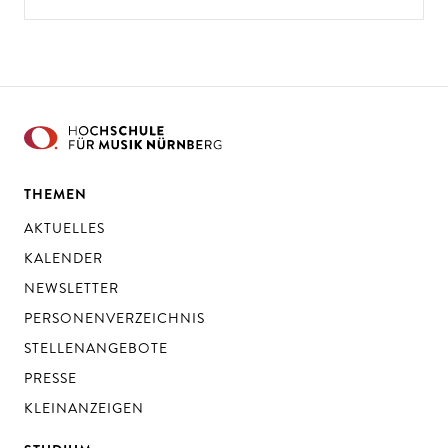
THEMEN
AKTUELLES
KALENDER
NEWSLETTER
PERSONENVERZEICHNIS
STELLENANGEBOTE
PRESSE
KLEINANZEIGEN