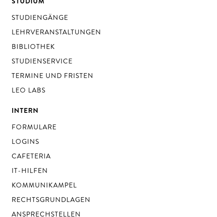
STUDIUM
STUDIENGÄNGE
LEHRVERANSTALTUNGEN
BIBLIOTHEK
STUDIENSERVICE
TERMINE UND FRISTEN
LEO LABS
INTERN
FORMULARE
LOGINS
CAFETERIA
IT-HILFEN
KOMMUNIKAMPEL
RECHTSGRUNDLAGEN
ANSPRECHSTELLEN