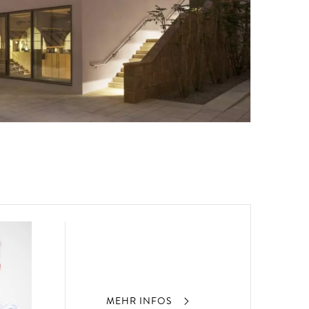
MEHR INFOS