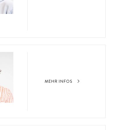
MEHR INFOS