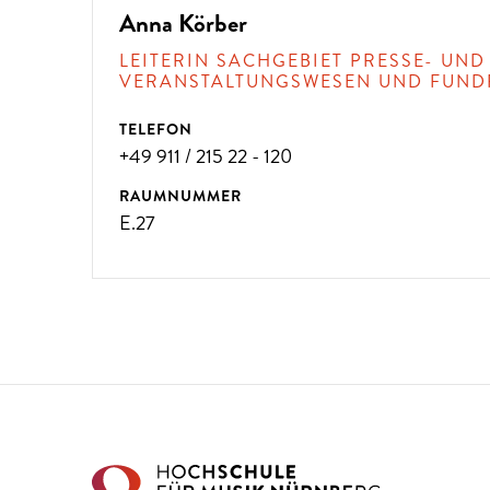
Anna Körber
LEITERIN SACHGEBIET PRESSE- UND
VERANSTALTUNGSWESEN UND FUND
TELEFON
+49 911 / 215 22 - 120
RAUMNUMMER
E.27