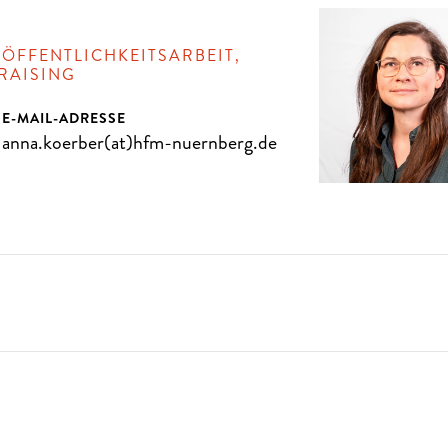
 ÖFFENTLICHKEITSARBEIT,
RAISING
E-MAIL-ADRESSE
anna.koerber(at)hfm-nuernberg.de