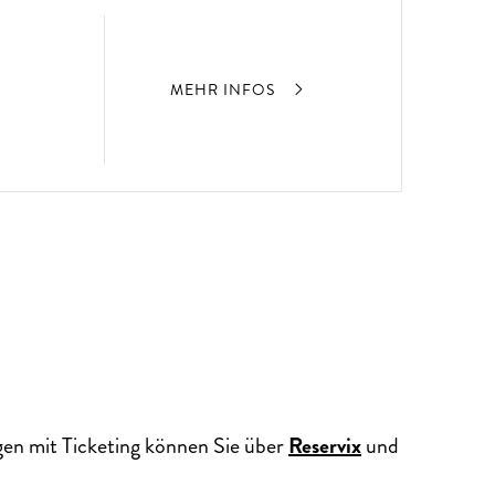
MEHR INFOS
gen mit Ticketing können Sie über
Reservix
und