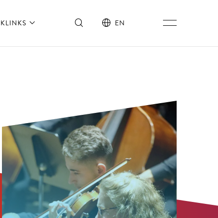
KLINKS
EN