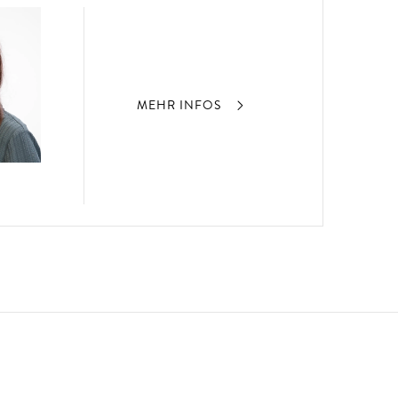
MEHR INFOS