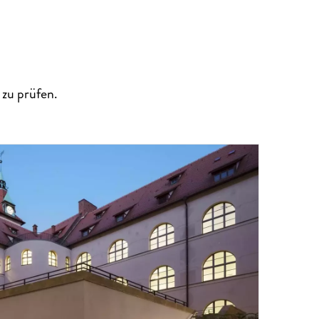
zu prüfen.