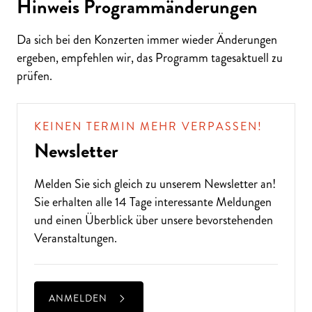
Hinweis Programmänderungen
Da sich bei den Konzerten immer wieder Änderungen
ergeben, empfehlen wir, das Programm tagesaktuell zu
prüfen.
KEINEN TERMIN MEHR VERPASSEN!
Newsletter
Melden Sie sich gleich zu unserem
Newsletter
an!
Sie erhalten alle 14 Tage interessante Meldungen
und einen Überblick über unsere bevorstehenden
Veranstaltungen.
ANMELDEN