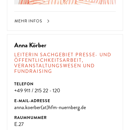
MEHR INFOS
Anna Körber
LEITERIN SACHGEBIET PRESSE- UND
ÖFFENTLICHKEITSARBEIT,
VERANSTALTUNGSWESEN UND
FUNDRAISING
TELEFON
+49 911 / 215 22 - 120
E-MAIL-ADRESSE
anna.koerber(at)hfm-nuernberg.de
RAUMNUMMER
E.27