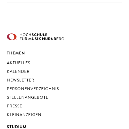
THEMEN
AKTUELLES
KALENDER
NEWSLETTER
PERSONENVERZEICHNIS
STELLENANGEBOTE
PRESSE
KLEINANZEIGEN
STUDIUM