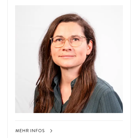
MEHR INFOS