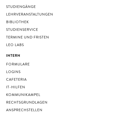
STUDIENGÄNGE
LEHRVERANSTALTUNGEN
BIBLIOTHEK
STUDIENSERVICE
TERMINE UND FRISTEN
LEO LABS
INTERN
FORMULARE
LOGINS
CAFETERIA
IT-HILFEN
KOMMUNIKAMPEL
RECHTSGRUNDLAGEN
ANSPRECHSTELLEN