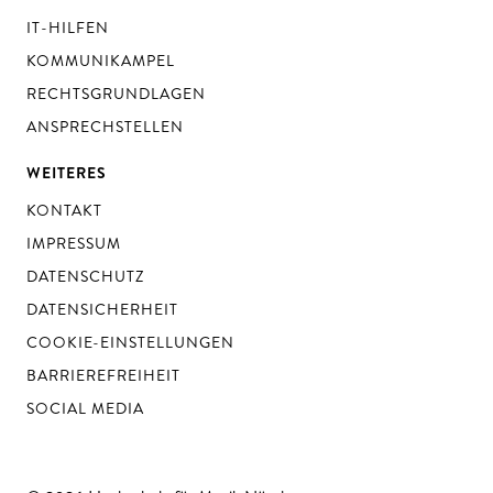
IT-HILFEN
KOMMUNIKAMPEL
RECHTSGRUNDLAGEN
ANSPRECHSTELLEN
WEITERES
KONTAKT
IMPRESSUM
DATENSCHUTZ
DATENSICHERHEIT
COOKIE-EINSTELLUNGEN
BARRIEREFREIHEIT
SOCIAL MEDIA