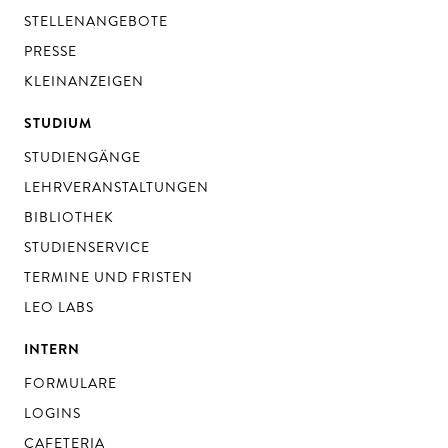
STELLENANGEBOTE
PRESSE
KLEINANZEIGEN
STUDIUM
STUDIENGÄNGE
LEHRVERANSTALTUNGEN
BIBLIOTHEK
STUDIENSERVICE
TERMINE UND FRISTEN
LEO LABS
INTERN
FORMULARE
LOGINS
CAFETERIA