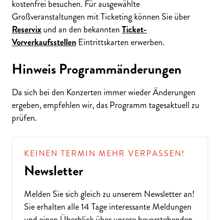
kostenfrei besuchen. Für ausgewählte
Großveranstaltungen mit Ticketing können Sie über
Reservix
und an den bekannten
Ticket-
Vorverkaufsstellen
Eintrittskarten erwerben.
Hinweis Programmänderungen
Da sich bei den Konzerten immer wieder Änderungen
ergeben, empfehlen wir, das Programm tagesaktuell zu
prüfen.
KEINEN TERMIN MEHR VERPASSEN!
Newsletter
Melden Sie sich gleich zu unserem
Newsletter
an!
Sie erhalten alle 14 Tage interessante Meldungen
und einen Überblick über unsere bevorstehenden