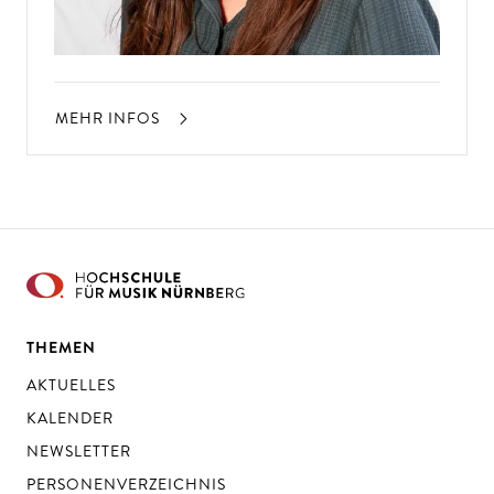
MEHR INFOS
THEMEN
AKTUELLES
KALENDER
NEWSLETTER
PERSONENVERZEICHNIS